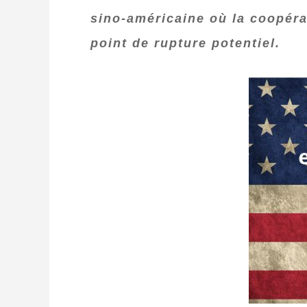
sino‑américaine où la coopéra
point de rupture potentiel.