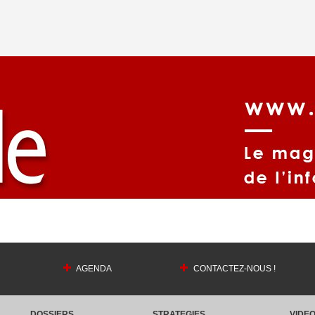
AGENDA
CONTACTEZ-NOUS !
DOSSIERS
STRATEGIES
VIDE