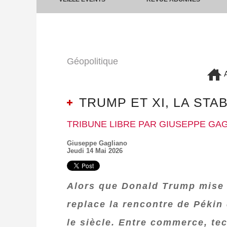
Géopolitique
A
TRUMP ET XI, LA STA
TRIBUNE LIBRE PAR GIUSEPPE GA
Giuseppe Gagliano
Jeudi 14 Mai 2026
Alors que Donald Trump mise su
replace la rencontre de Pékin 
le siècle. Entre commerce, te