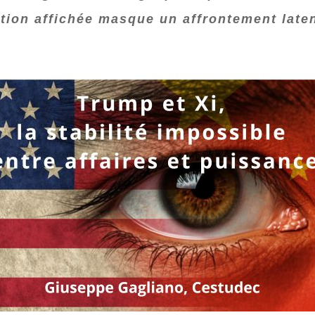
tion affichée masque un affrontement late