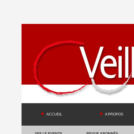
ACCUEIL
A PROPOS
VEILLE EVENTS
REVUE ABONNÉS