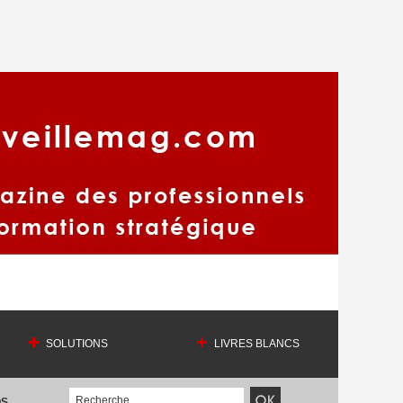
SOLUTIONS
LIVRES BLANCS
OS