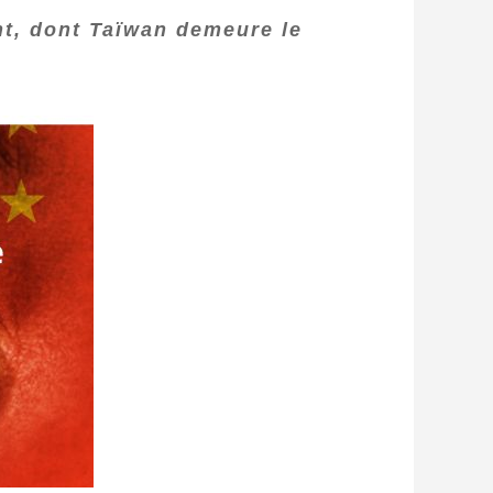
nt, dont Taïwan demeure le