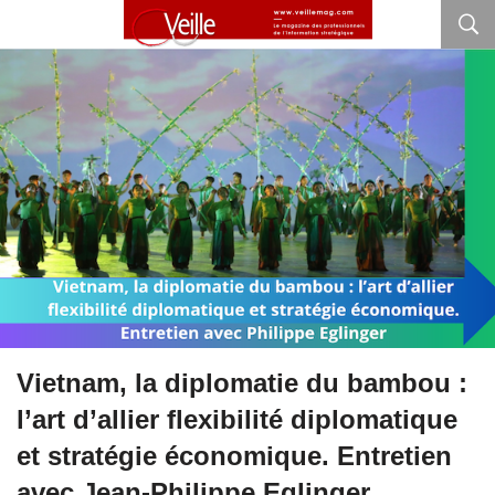
Vietnam, la diplomatie du bambou :
l’art d’allier flexibilité diplomatique
et stratégie économique. Entretien
avec Jean-Philippe Eglinger