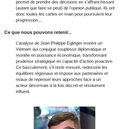
permet de prendre des décisions en s’affranchissant
(autant que faire se peut) de l’opinion publique. Ils ont
donc toutes les cartes en main pour poursuivre leur
progression...
Ce que nous pouvons retenir...
L’analyse de Jean‑Philippe Eglinger montre un
Vietnam qui conjugue souplesse diplomatique et
montée en puissance économique, transformant
prudence stratégique en capacité d’action proactive.
Ce basculement, s’il reste mesuré, redessine les
équilibres régionaux et impose aux partenaires et
rivaux de repenser leurs approches face à un
acteur désormais à la fois discret et résolument
influent.