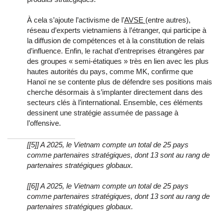
À cela s’ajoute l’activisme de l’
AVSE
(entre autres),
réseau d’experts vietnamiens à l’étranger, qui participe à
la diffusion de compétences et à la constitution de relais
d’influence. Enfin, le rachat d’entreprises étrangères par
des groupes « semi‑étatiques » très en lien avec les plus
hautes autorités du pays, comme MK, confirme que
Hanoï ne se contente plus de défendre ses positions mais
cherche désormais à s’implanter directement dans des
secteurs clés à l’international. Ensemble, ces éléments
dessinent une stratégie assumée de passage à
l’offensive.
[[5]] A 2025, le Vietnam compte un total de 25 pays
comme partenaires stratégiques, dont 13 sont au rang de
partenaires stratégiques globaux.
[[6]] A 2025, le Vietnam compte un total de 25 pays
comme partenaires stratégiques, dont 13 sont au rang de
partenaires stratégiques globaux.