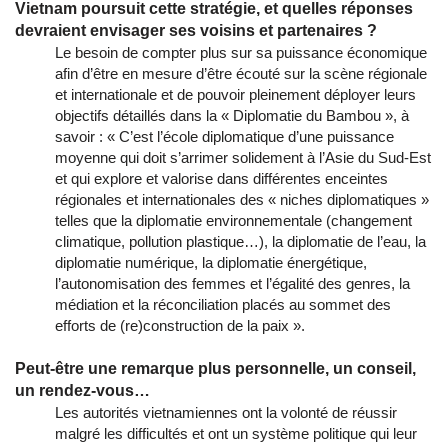
Vietnam poursuit cette stratégie, et quelles réponses
devraient envisager ses voisins et partenaires ?
Le besoin de compter plus sur sa puissance économique
afin d’être en mesure d’être écouté sur la scène régionale
et internationale et de pouvoir pleinement déployer leurs
objectifs détaillés dans la « Diplomatie du Bambou », à
savoir : « C’est l’école diplomatique d’une puissance
moyenne qui doit s’arrimer solidement à l’Asie du Sud-Est
et qui explore et valorise dans différentes enceintes
régionales et internationales des « niches diplomatiques »
telles que la diplomatie environnementale (changement
climatique, pollution plastique…), la diplomatie de l’eau, la
diplomatie numérique, la diplomatie énergétique,
l’autonomisation des femmes et l’égalité des genres, la
médiation et la réconciliation placés au sommet des
efforts de (re)construction de la paix ».
Peut-être une remarque plus personnelle, un conseil,
un rendez-vous…
Les autorités vietnamiennes ont la volonté de réussir
malgré les difficultés et ont un système politique qui leur