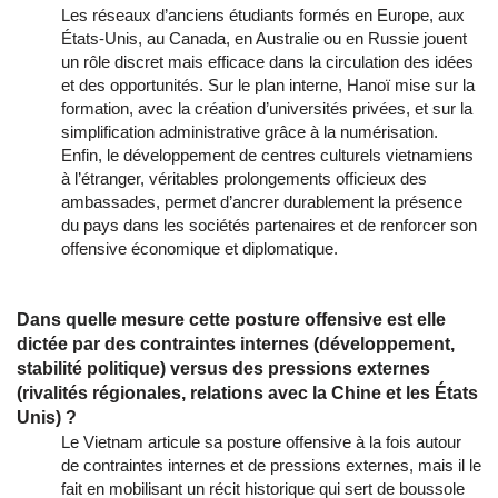
Les réseaux d’anciens étudiants formés en Europe, aux
États-Unis, au Canada, en Australie ou en Russie jouent
un rôle discret mais efficace dans la circulation des idées
et des opportunités. Sur le plan interne, Hanoï mise sur la
formation, avec la création d’universités privées, et sur la
simplification administrative grâce à la numérisation.
Enfin, le développement de centres culturels vietnamiens
à l’étranger, véritables prolongements officieux des
ambassades, permet d’ancrer durablement la présence
du pays dans les sociétés partenaires et de renforcer son
offensive économique et diplomatique.
Dans quelle mesure cette posture offensive est elle
dictée par des contraintes internes (développement,
stabilité politique) versus des pressions externes
(rivalités régionales, relations avec la Chine et les États
Unis) ?
Le Vietnam articule sa posture offensive à la fois autour
de contraintes internes et de pressions externes, mais il le
fait en mobilisant un récit historique qui sert de boussole