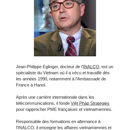
Jean‑Philippe Eglinger, docteur de l’
INALCO
, est un
spécialiste du Vietnam où il a vécu et travaillé dès
les années 1990, notamment à l’Ambassade de
France à Hanoï.
Après une carrière internationale dans les
télécommunications, il fonde
Việt Pháp Strategies
pour rapprocher PME françaises et vietnamiennes.
Responsable des formations en alternance à
l’INALCO, il enseigne les affaires vietnamiennes et