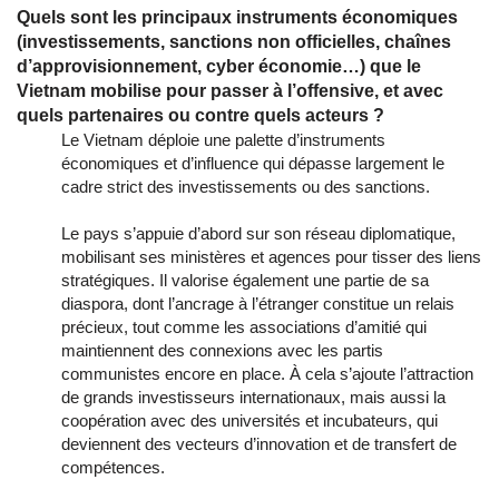
Quels sont les principaux instruments économiques
(investissements, sanctions non officielles, chaînes
d’approvisionnement, cyber économie…) que le
Vietnam mobilise pour passer à l’offensive, et avec
quels partenaires ou contre quels acteurs ?
Le Vietnam déploie une palette d’instruments
économiques et d’influence qui dépasse largement le
cadre strict des investissements ou des sanctions.
Le pays s’appuie d’abord sur son réseau diplomatique,
mobilisant ses ministères et agences pour tisser des liens
stratégiques. Il valorise également une partie de sa
diaspora, dont l’ancrage à l’étranger constitue un relais
précieux, tout comme les associations d’amitié qui
maintiennent des connexions avec les partis
communistes encore en place. À cela s’ajoute l’attraction
de grands investisseurs internationaux, mais aussi la
coopération avec des universités et incubateurs, qui
deviennent des vecteurs d’innovation et de transfert de
compétences.