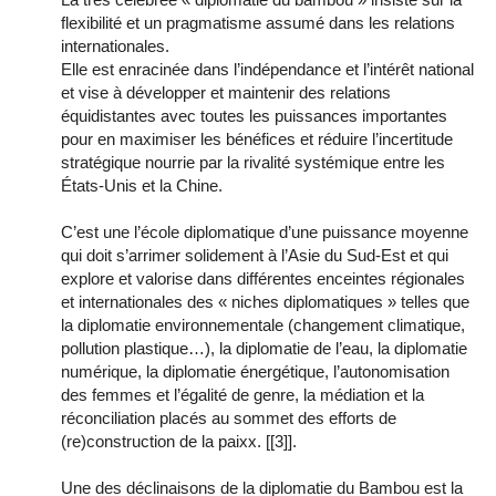
flexibilité et un pragmatisme assumé dans les relations
internationales.
Elle est enracinée dans l’indépendance et l’intérêt national
et vise à développer et maintenir des relations
équidistantes avec toutes les puissances importantes
pour en maximiser les bénéfices et réduire l’incertitude
stratégique nourrie par la rivalité systémique entre les
États-Unis et la Chine.
C’est une l’école diplomatique d’une puissance moyenne
qui doit s’arrimer solidement à l’Asie du Sud-Est et qui
explore et valorise dans différentes enceintes régionales
et internationales des « niches diplomatiques » telles que
la diplomatie environnementale (changement climatique,
pollution plastique…), la diplomatie de l’eau, la diplomatie
numérique, la diplomatie énergétique, l’autonomisation
des femmes et l’égalité de genre, la médiation et la
réconciliation placés au sommet des efforts de
(re)construction de la paixx. [[3]].
Une des déclinaisons de la diplomatie du Bambou est la