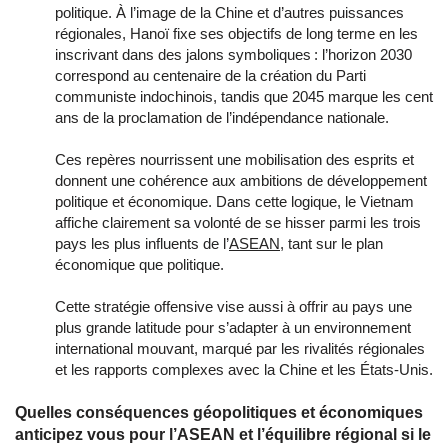
politique. À l’image de la Chine et d’autres puissances
régionales, Hanoï fixe ses objectifs de long terme en les
inscrivant dans des jalons symboliques : l’horizon 2030
correspond au centenaire de la création du Parti
communiste indochinois, tandis que 2045 marque les cent
ans de la proclamation de l’indépendance nationale.
Ces repères nourrissent une mobilisation des esprits et
donnent une cohérence aux ambitions de développement
politique et économique. Dans cette logique, le Vietnam
affiche clairement sa volonté de se hisser parmi les trois
pays les plus influents de l’
ASEAN
, tant sur le plan
économique que politique.
Cette stratégie offensive vise aussi à offrir au pays une
plus grande latitude pour s’adapter à un environnement
international mouvant, marqué par les rivalités régionales
et les rapports complexes avec la Chine et les États‑Unis.
Quelles conséquences géopolitiques et économiques
anticipez vous pour l’ASEAN et l’équilibre régional si le