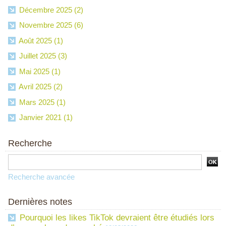
Décembre 2025 (2)
Novembre 2025 (6)
Août 2025 (1)
Juillet 2025 (3)
Mai 2025 (1)
Avril 2025 (2)
Mars 2025 (1)
Janvier 2021 (1)
Recherche
Recherche avancée
Dernières notes
Pourquoi les likes TikTok devraient être étudiés lors