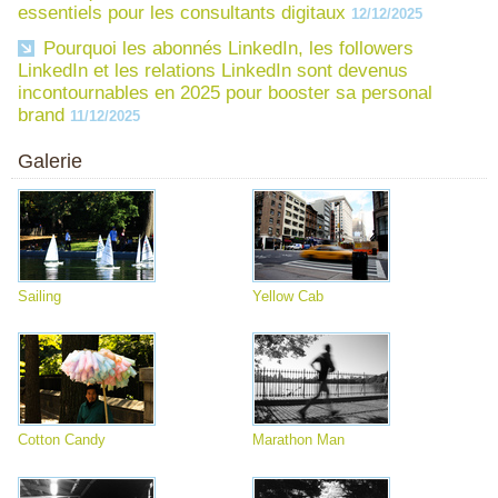
essentiels pour les consultants digitaux
12/12/2025
Pourquoi les abonnés LinkedIn, les followers
LinkedIn et les relations LinkedIn sont devenus
incontournables en 2025 pour booster sa personal
brand
11/12/2025
Galerie
Sailing
Yellow Cab
Cotton Candy
Marathon Man