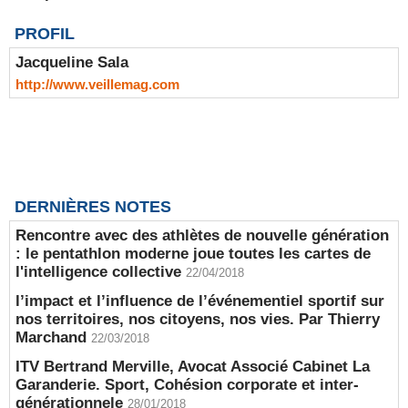
PROFIL
Jacqueline Sala
http://www.veillemag.com
DERNIÈRES NOTES
Rencontre avec des athlètes de nouvelle génération
: le pentathlon moderne joue toutes les cartes de
l'intelligence collective
22/04/2018
l’impact et l’influence de l’événementiel sportif sur
nos territoires, nos citoyens, nos vies. Par Thierry
Marchand
22/03/2018
ITV Bertrand Merville, Avocat Associé Cabinet La
Garanderie. Sport, Cohésion corporate et inter-
générationnele
28/01/2018