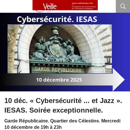
10 déc. « Cybersécurité ... et Jazz ».
IESAS. Soirée exceptionnelle.
Garde Républicaine. Quartier des Célestins. Mercredi
10 décembre de 19h à 23h