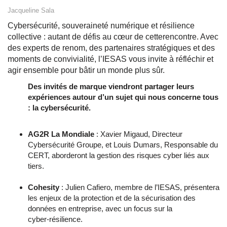
Jacqueline Sala
Cybersécurité, souveraineté numérique et résilience
collective : autant de défis au cœur de cetterencontre. Avec
des experts de renom, des partenaires stratégiques et des
moments de convivialité, l’IESAS vous invite à réfléchir et
agir ensemble pour bâtir un monde plus sûr.
Des invités de marque viendront partager leurs
expériences autour d’un sujet qui nous concerne tous
: la cybersécurité.
AG2R La Mondiale
: Xavier Migaud, Directeur
Cybersécurité Groupe, et Louis Dumars, Responsable du
CERT, aborderont la gestion des risques cyber liés aux
tiers.
Cohesity
: Julien Cafiero, membre de l’IESAS, présentera
les enjeux de la protection et de la sécurisation des
données en entreprise, avec un focus sur la
cyber‑résilience.