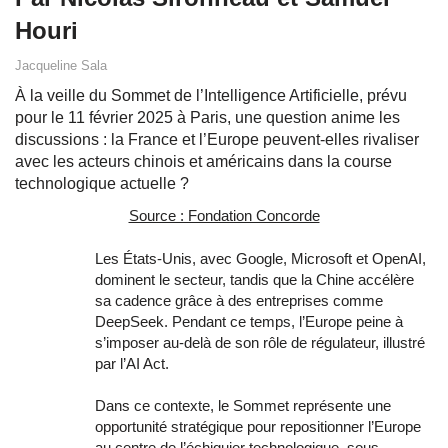
Houri
Jacqueline Sala
À la veille du Sommet de l’Intelligence Artificielle, prévu
pour le 11 février 2025 à Paris, une question anime les
discussions : la France et l’Europe peuvent-elles rivaliser
avec les acteurs chinois et américains dans la course
technologique actuelle ?
Source : Fondation Concorde
Les États-Unis, avec Google, Microsoft et OpenAI,
dominent le secteur, tandis que la Chine accélère
sa cadence grâce à des entreprises comme
DeepSeek. Pendant ce temps, l’Europe peine à
s’imposer au-delà de son rôle de régulateur, illustré
par l’AI Act.
Dans ce contexte, le Sommet représente une
opportunité stratégique pour repositionner l’Europe
au centre de l’échiquier technologique, sous