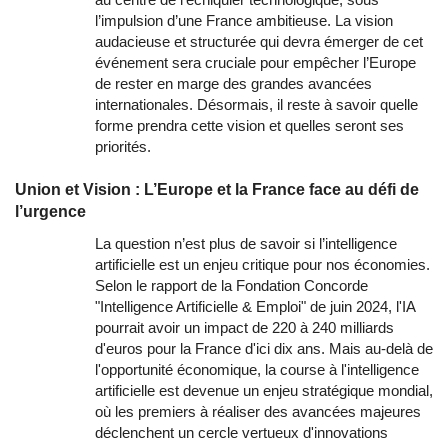
l’impulsion d’une France ambitieuse. La vision
audacieuse et structurée qui devra émerger de cet
événement sera cruciale pour empêcher l’Europe
de rester en marge des grandes avancées
internationales. Désormais, il reste à savoir quelle
forme prendra cette vision et quelles seront ses
priorités.
Union et Vision : L’Europe et la France face au défi de
l’urgence
La question n’est plus de savoir si l’intelligence
artificielle est un enjeu critique pour nos économies.
Selon le rapport de la Fondation Concorde
"Intelligence Artificielle & Emploi" de juin 2024, l'IA
pourrait avoir un impact de 220 à 240 milliards
d'euros pour la France d'ici dix ans. Mais au-delà de
l'opportunité économique, la course à l'intelligence
artificielle est devenue un enjeu stratégique mondial,
où les premiers à réaliser des avancées majeures
déclenchent un cercle vertueux d'innovations