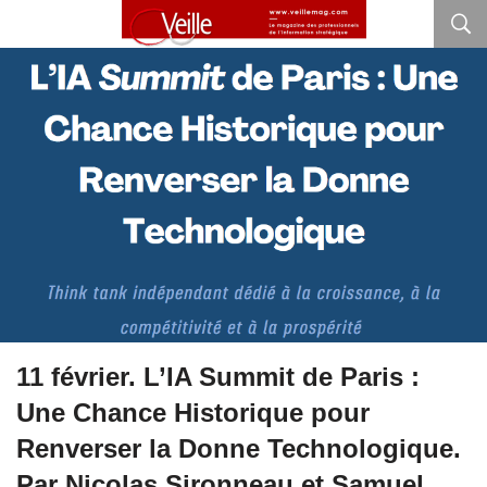
11 février. L’IA Summit de Paris :
Une Chance Historique pour
Renverser la Donne Technologique.
Par Nicolas Sironneau et Samuel