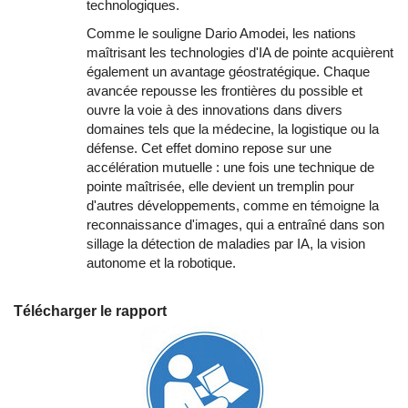
technologiques.
Comme le souligne Dario Amodei, les nations
maîtrisant les technologies d'IA de pointe acquièrent
également un avantage géostratégique. Chaque
avancée repousse les frontières du possible et
ouvre la voie à des innovations dans divers
domaines tels que la médecine, la logistique ou la
défense. Cet effet domino repose sur une
accélération mutuelle : une fois une technique de
pointe maîtrisée, elle devient un tremplin pour
d'autres développements, comme en témoigne la
reconnaissance d'images, qui a entraîné dans son
sillage la détection de maladies par IA, la vision
autonome et la robotique.
Télécharger le rapport