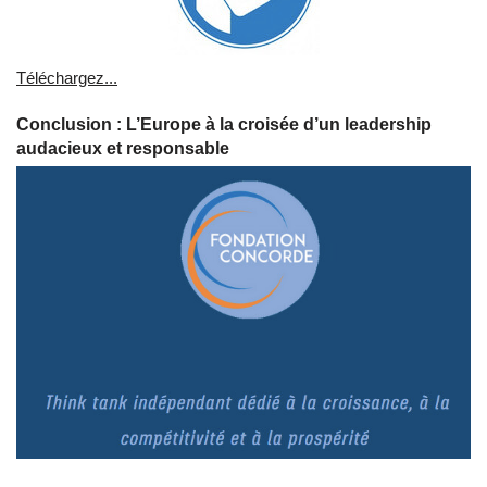
Téléchargez...
Conclusion : L’Europe à la croisée d’un leadership
audacieux et responsable