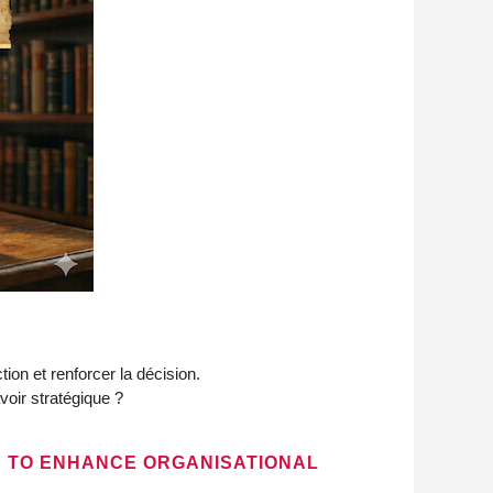
ion et renforcer la décision.
voir stratégique ?
 TO ENHANCE ORGANISATIONAL