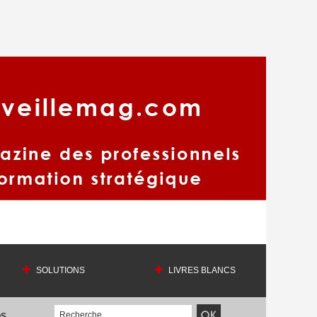
SOLUTIONS
LIVRES BLANCS
OS