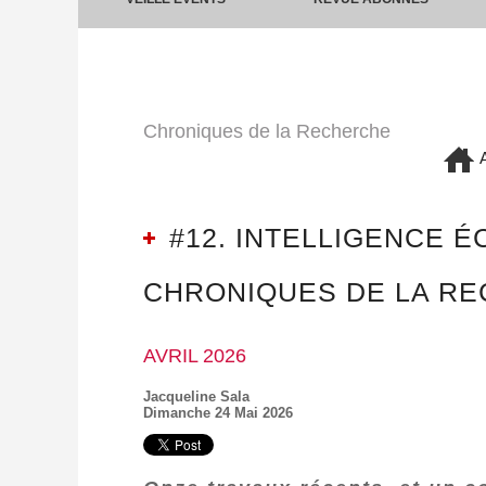
Chroniques de la Recherche
A
#12. INTELLIGENCE 
CHRONIQUES DE LA R
AVRIL 2026
Jacqueline Sala
Dimanche 24 Mai 2026