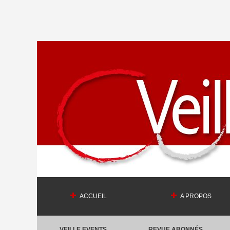
ACCUEIL
A PROPOS
VEILLE EVENTS
REVUE ABONNÉS