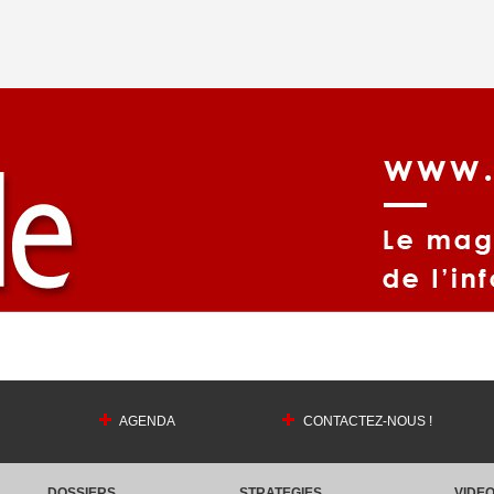
AGENDA
CONTACTEZ-NOUS !
DOSSIERS
STRATEGIES
VIDE