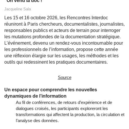
"On vend la doc !"
Jacqueline Sala
Les 15 et 16 octobre 2026, les Rencontres Interdoc
réuniront à Paris chercheurs, documentalistes, journalistes,
responsables publics et acteurs de terrain pour interroger
les mutations profondes de la documentation stratégique.
L’événement, devenu un rendez‑vous incontournable pour
les professionnels de l’information, propose cette année
une réflexion élargie sur les usages, les méthodes et les
outils qui redessinent les pratiques documentaires.
Source
Un espace pour comprendre les nouvelles
dynamiques de l’information
Au fil de conférences, de retours d’expérience et de
dialogues croisés, les participants exploreront les
transformations qui affectent la production, la circulation et
l’analyse des données.