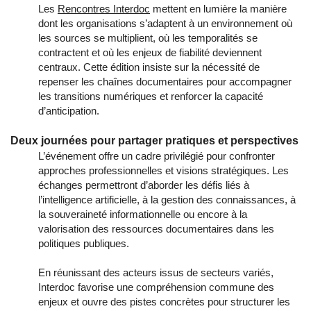
Les
Rencontres Interdoc
mettent en lumière la manière
dont les organisations s’adaptent à un environnement où
les sources se multiplient, où les temporalités se
contractent et où les enjeux de fiabilité deviennent
centraux. Cette édition insiste sur la nécessité de
repenser les chaînes documentaires pour accompagner
les transitions numériques et renforcer la capacité
d’anticipation.
Deux journées pour partager pratiques et perspectives
L’événement offre un cadre privilégié pour confronter
approches professionnelles et visions stratégiques. Les
échanges permettront d’aborder les défis liés à
l’intelligence artificielle, à la gestion des connaissances, à
la souveraineté informationnelle ou encore à la
valorisation des ressources documentaires dans les
politiques publiques.
En réunissant des acteurs issus de secteurs variés,
Interdoc favorise une compréhension commune des
enjeux et ouvre des pistes concrètes pour structurer les