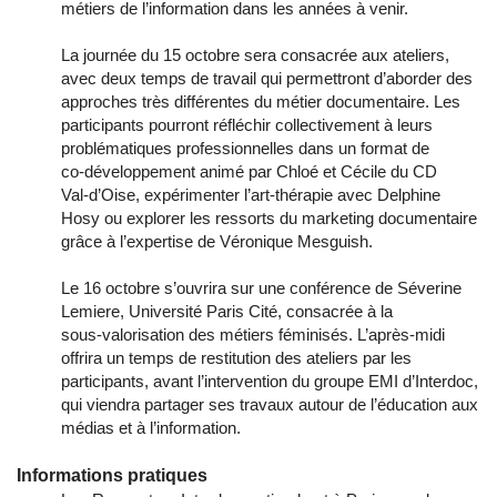
métiers de l’information dans les années à venir.
La journée du 15 octobre sera consacrée aux ateliers, 
avec deux temps de travail qui permettront d’aborder des 
approches très différentes du métier documentaire. Les 
participants pourront réfléchir collectivement à leurs 
problématiques professionnelles dans un format de 
co‑développement animé par Chloé et Cécile du CD 
Val‑d’Oise, expérimenter l’art‑thérapie avec Delphine 
Hosy ou explorer les ressorts du marketing documentaire 
grâce à l’expertise de Véronique Mesguish.
Le 16 octobre s’ouvrira sur une conférence de Séverine 
Lemiere, Université Paris Cité, consacrée à la 
sous‑valorisation des métiers féminisés. L’après‑midi 
offrira un temps de restitution des ateliers par les 
participants, avant l’intervention du groupe EMI d’Interdoc, 
qui viendra partager ses travaux autour de l’éducation aux 
médias et à l’information.
Informations pratiques