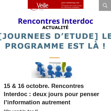
15 & 16 octobre. Rencontres
Interdoc : deux jours pour penser
l’information autrement