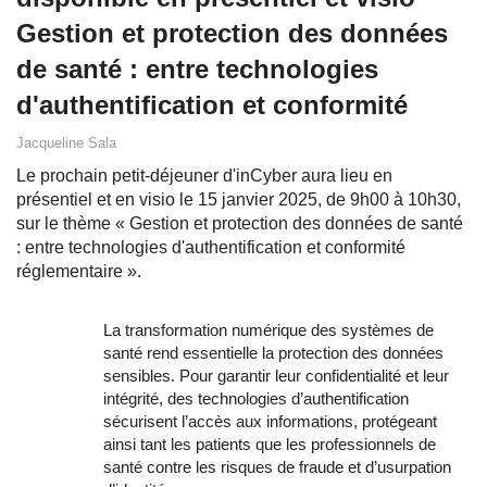
Gestion et protection des données
de santé : entre technologies
d'authentification et conformité
Jacqueline Sala
Le prochain petit-déjeuner d'inCyber aura lieu en
présentiel et en visio le 15 janvier 2025, de 9h00 à 10h30,
sur le thème « Gestion et protection des données de santé
: entre technologies d'authentification et conformité
réglementaire ».
La transformation numérique des systèmes de
santé rend essentielle la protection des données
sensibles. Pour garantir leur confidentialité et leur
intégrité, des technologies d’authentification
sécurisent l’accès aux informations, protégeant
ainsi tant les patients que les professionnels de
santé contre les risques de fraude et d’usurpation