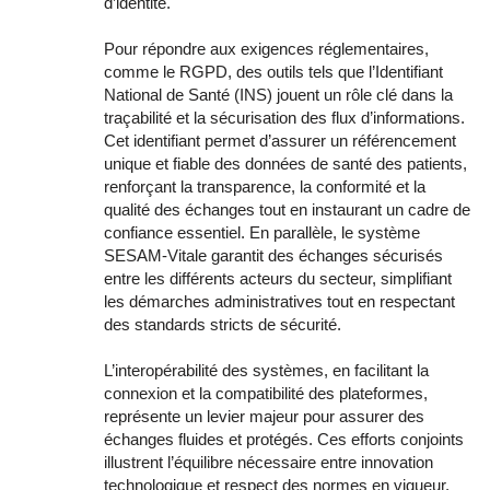
d’identité.
Pour répondre aux exigences réglementaires,
comme le RGPD, des outils tels que l’Identifiant
National de Santé (INS) jouent un rôle clé dans la
traçabilité et la sécurisation des flux d’informations.
Cet identifiant permet d’assurer un référencement
unique et fiable des données de santé des patients,
renforçant la transparence, la conformité et la
qualité des échanges tout en instaurant un cadre de
confiance essentiel. En parallèle, le système
SESAM-Vitale garantit des échanges sécurisés
entre les différents acteurs du secteur, simplifiant
les démarches administratives tout en respectant
des standards stricts de sécurité.
L’interopérabilité des systèmes, en facilitant la
connexion et la compatibilité des plateformes,
représente un levier majeur pour assurer des
échanges fluides et protégés. Ces efforts conjoints
illustrent l’équilibre nécessaire entre innovation
technologique et respect des normes en vigueur.