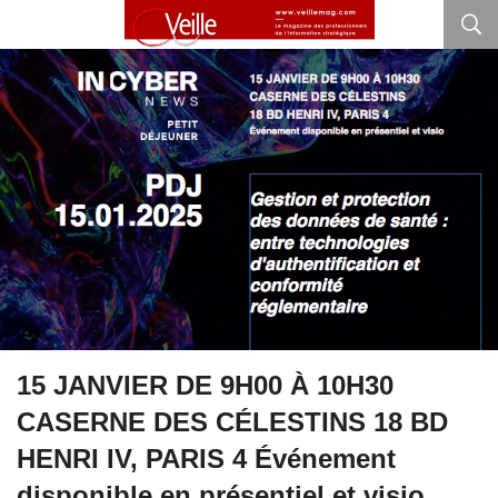
15 JANVIER DE 9H00 À 10H30
CASERNE DES CÉLESTINS 18 BD
HENRI IV, PARIS 4 Événement
disponible en présentiel et visio