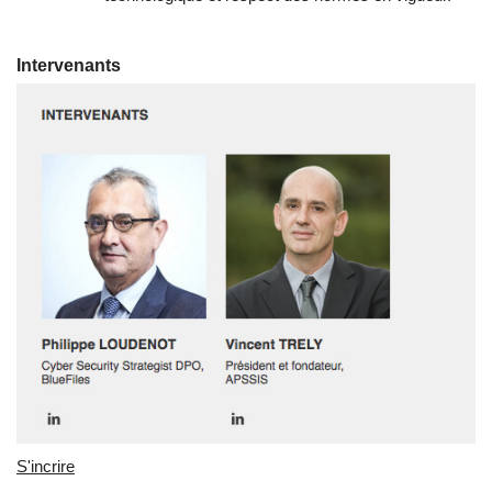
Intervenants
S'incrire