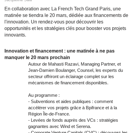
En collaboration avec La French Tech Grand Paris, une
matinée se tiendra le 20 mars, dédiée aux financements de
l'innovation. Un rendez-vous pour découvrir les
opportunités et les stratégies clés pour booster vos projets
innovants.
Innovation et financement : une matinée à ne pas
manquer le 20 mars prochain
Autour de Mahasti Razavi, Managing Partner, et
Jean-Damien Boulanger, Counsel, les experts du
secteur offriront un éclairage complet sur les
mécanismes de financement disponibles.
Au programme :
- Subventions et aides publiques : comment
accélérer vos projets grâce à Bpifrance et à la
Région Île-de-France.
- Levées de fonds auprès des VCs : stratégies
gagnantes avec Wind et Serena.
- Corporate Venture Capitals (CVC) : découvrez les