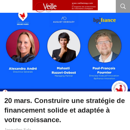
20 mars. Construire une stratégie de
financement solide et adaptée à
votre croissance.
Jacqueline Sala