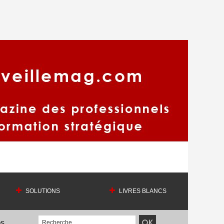
SOLUTIONS
LIVRES BLANCS
OS