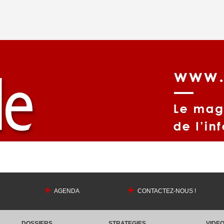
AGENDA
CONTACTEZ-NOUS !
DOSSIERS
STRATEGIES
VIDE