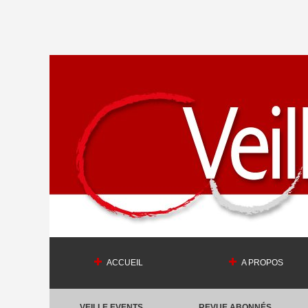
ACCUEIL
A PROPOS
VEILLE EVENTS
REVUE ABONNÉS