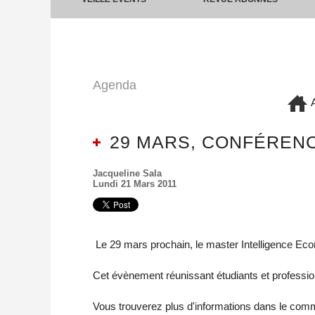
Agenda
A
29 MARS, CONFÉRENC
Jacqueline Sala
Lundi 21 Mars 2011
Le 29 mars prochain, le master Intelligence Ec
Cet évènement réunissant étudiants et profession
Vous trouverez plus d'informations dans le comm