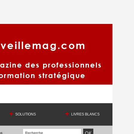
SOLUTIONS
LIVRES BLANCS
OS