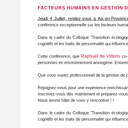
FACTEURS HUMAINS EN GESTION D
Jeudi 4 Juillet, rendez-vous à Aix-en-Provence
conférence exceptionnelle sur les facteurs humai
Dans le cadre du Colloque "Transition écologiq
cognitifs et les traits de personnalité qui influen
Cette conférence, que
Raphaël de Vittoris
co-
personnes en environnement anxiogène. Ensemble
Que vous soyez professionnel de la gestion de cr
Rejoignez-nous pour une expérience enrichissante
Inscrivez-vous dès maintenant et préparez-vous 
Nous avons hâte de vous y rencontrer ! !
Dans le cadre du Colloque "Transition écologiq
cognitifs et les traits de personnalité qui influen