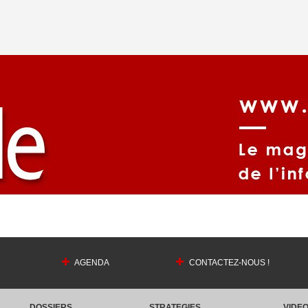
AGENDA
CONTACTEZ-NOUS !
DOSSIERS
STRATEGIES
VIDE