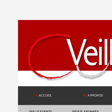
ACCUEIL
A PROPOS
VEILLE EVENTS
REVUE ABONNÉS