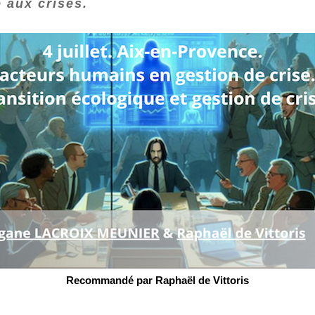
 aux crises.
Recommandé par Raphaël de Vittoris