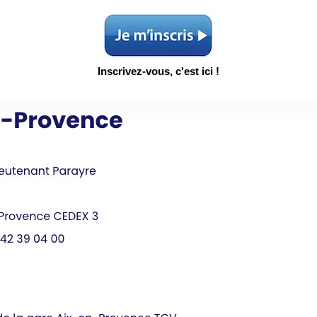
Inscrivez-vous, c'est ici !