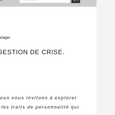
rtager
GESTION DE CRISE.
nous vous invitons à explorer
les traits de personnalité qui