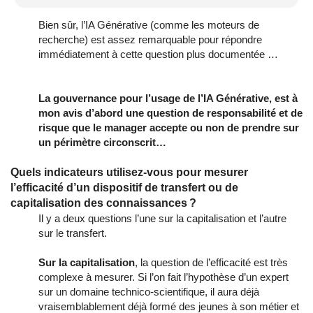
Bien sûr, l’IA Générative (comme les moteurs de
recherche) est assez remarquable pour répondre
immédiatement à cette question plus documentée …
La gouvernance pour l’usage de l’IA Générative, est à
mon avis d’abord une question de responsabilité et de
risque que le manager accepte ou non de prendre sur
un périmètre circonscrit…
Quels indicateurs utilisez-vous pour mesurer
l’efficacité d’un dispositif de transfert ou de
capitalisation des connaissances ?
Il y a deux questions l’une sur la capitalisation et l’autre
sur le transfert.
Sur la capitalisation
, la question de l’efficacité est très
complexe à mesurer. Si l’on fait l’hypothèse d’un expert
sur un domaine technico-scientifique, il aura déjà
vraisemblablement déjà formé des jeunes à son métier et