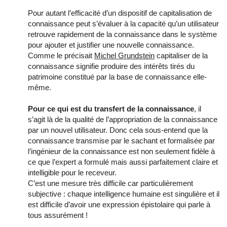
Pour autant l’efficacité d’un dispositif de capitalisation de
connaissance peut s’évaluer à la capacité qu’un utilisateur
retrouve rapidement de la connaissance dans le système
pour ajouter et justifier une nouvelle connaissance.
Comme le précisait
Michel Grundstein
capitaliser de la
connaissance signifie produire des intérêts tirés du
patrimoine constitué par la base de connaissance elle-
même.
Pour ce qui est du transfert de la connaissance
, il
s’agit là de la qualité de l’appropriation de la connaissance
par un nouvel utilisateur. Donc cela sous-entend que la
connaissance transmise par le sachant et formalisée par
l’ingénieur de la connaissance est non seulement fidèle à
ce que l’expert a formulé mais aussi parfaitement claire et
intelligible pour le receveur.
C’est une mesure très difficile car particulièrement
subjective : chaque intelligence humaine est singulière et il
est difficile d’avoir une expression épistolaire qui parle à
tous assurément !