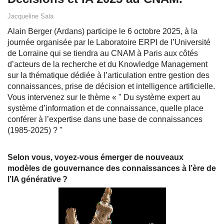
Jacqueline Sala
Alain Berger (Ardans) participe le 6 octobre 2025, à la
journée organisée par le Laboratoire ERPI de l’Université
de Lorraine qui se tiendra au CNAM à Paris aux côtés
d’acteurs de la recherche et du Knowledge Management
sur la thématique dédiée à l’articulation entre gestion des
connaissances, prise de décision et intelligence artificielle.
Vous intervenez sur le thème « " Du système expert au
système d’information et de connaissance, quelle place
conférer à l’expertise dans une base de connaissances
(1985-2025) ? "
Selon vous, voyez-vous émerger de nouveaux
modèles de gouvernance des connaissances à l’ère de
l’IA générative ?