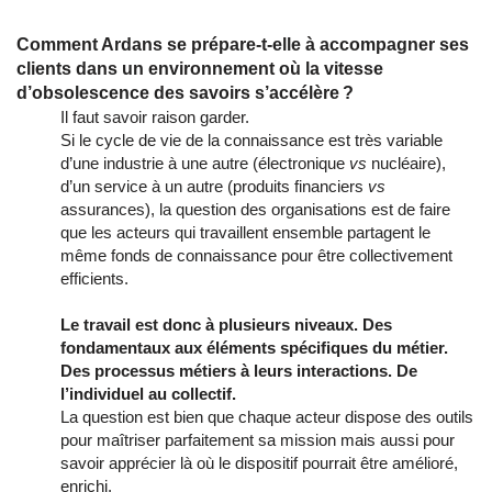
Comment Ardans se prépare-t-elle à accompagner ses
clients dans un environnement où la vitesse
d’obsolescence des savoirs s’accélère ?
Il faut savoir raison garder.
Si le cycle de vie de la connaissance est très variable
d’une industrie à une autre (électronique
vs
nucléaire),
d’un service à un autre (produits financiers
vs
assurances), la question des organisations est de faire
que les acteurs qui travaillent ensemble partagent le
même fonds de connaissance pour être collectivement
efficients.
Le travail est donc à plusieurs niveaux. Des
fondamentaux aux éléments spécifiques du métier.
Des processus métiers à leurs interactions. De
l’individuel au collectif.
La question est bien que chaque acteur dispose des outils
pour maîtriser parfaitement sa mission mais aussi pour
savoir apprécier là où le dispositif pourrait être amélioré,
enrichi.