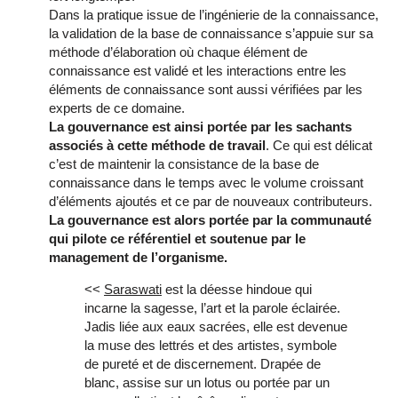
Dans la pratique issue de l’ingénierie de la connaissance,
la validation de la base de connaissance s’appuie sur sa
méthode d’élaboration où chaque élément de
connaissance est validé et les interactions entre les
éléments de connaissance sont aussi vérifiées par les
experts de ce domaine.
La gouvernance est ainsi portée par les sachants
associés à cette méthode de travail
. Ce qui est délicat
c’est de maintenir la consistance de la base de
connaissance dans le temps avec le volume croissant
d’éléments ajoutés et ce par de nouveaux contributeurs.
La gouvernance est alors portée par la communauté
qui pilote ce référentiel et soutenue par le
management de l’organisme.
<<
Saraswati
est la déesse hindoue qui
incarne la sagesse, l’art et la parole éclairée.
Jadis liée aux eaux sacrées, elle est devenue
la muse des lettrés et des artistes, symbole
de pureté et de discernement. Drapée de
blanc, assise sur un lotus ou portée par un