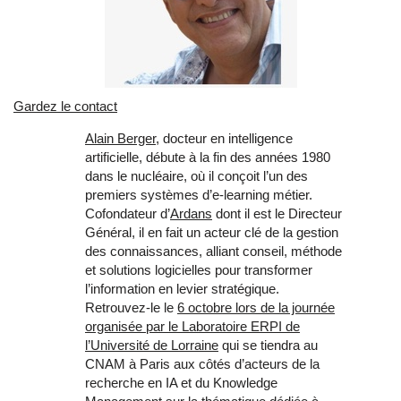
Gardez le contact
Alain Berger
, docteur en intelligence
artificielle, débute à la fin des années 1980
dans le nucléaire, où il conçoit l’un des
premiers systèmes d’e‑learning métier.
Cofondateur d’
Ardans
dont il est le Directeur
Général, il en fait un acteur clé de la gestion
des connaissances, alliant conseil, méthode
et solutions logicielles pour transformer
l’information en levier stratégique.
Retrouvez-le le
6 octobre lors de la journée
organisée par le Laboratoire ERPI de
l’Université de Lorraine
qui se tiendra au
CNAM à Paris aux côtés d’acteurs de la
recherche en IA et du Knowledge