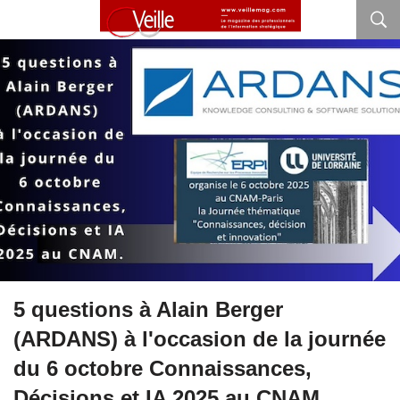
5 questions à Alain Berger
(ARDANS) à l'occasion de la journée
du 6 octobre Connaissances,
Décisions et IA 2025 au CNAM.