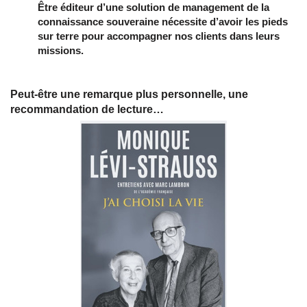
Être éditeur d’une solution de management de la
connaissance souveraine nécessite d’avoir les pieds
sur terre pour accompagner nos clients dans leurs
missions.
Peut-être une remarque plus personnelle, une
recommandation de lecture…