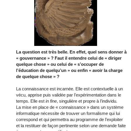
La question est très belle. En effet, quel sens donner à
« gouvernance » ? Faut il entendre celui de « diriger
quelque chose » ou celui de « s’occuper de
l’éducation de quelqu’un » ou enfin « avoir la charge
de quelque chose » ?
La connaissance est incarnée. Elle est contextuelle à un
vécu, apprise puis validée par l’expérimentation dans le
temps. Elle est
in fine
, singulière et propre à l’individu.
La mise en place de « connaissance » dans un système
informatique nécessite de trouver un formalisme qui lui
correspond et qui permettra au programme de l’exploiter
et la restituer de façon pertinente selon une demande faite