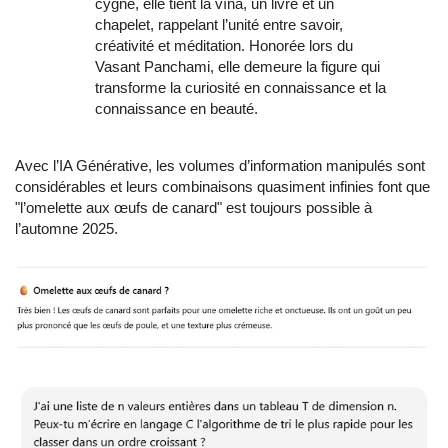
cygne, elle tient la vînâ, un livre et un
chapelet, rappelant l’unité entre savoir,
créativité et méditation. Honorée lors du
Vasant Panchami, elle demeure la figure qui
transforme la curiosité en connaissance et la
connaissance en beauté.
Avec l’IA Générative, les volumes d’information manipulés sont
considérables et leurs combinaisons quasiment infinies font que
"l’omelette aux œufs de canard" est toujours possible à
l’automne 2025.