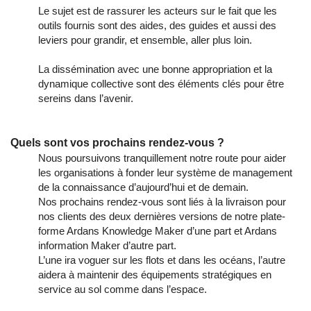
Le sujet est de rassurer les acteurs sur le fait que les
outils fournis sont des aides, des guides et aussi des
leviers pour grandir, et ensemble, aller plus loin.
La dissémination avec une bonne appropriation et la
dynamique collective sont des éléments clés pour être
sereins dans l’avenir.
Quels sont vos prochains rendez-vous ?
Nous poursuivons tranquillement notre route pour aider
les organisations à fonder leur système de management
de la connaissance d’aujourd’hui et de demain.
Nos prochains rendez-vous sont liés à la livraison pour
nos clients des deux dernières versions de notre plate-
forme Ardans Knowledge Maker d’une part et Ardans
information Maker d’autre part.
L’une ira voguer sur les flots et dans les océans, l’autre
aidera à maintenir des équipements stratégiques en
service au sol comme dans l’espace.