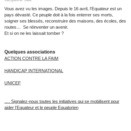
Vous avez vu les images. Depuis le 16 avril, l'Equateur est un
pays dévasté. Ce peuple doit à la fois enterrer ses morts,
soigner ses blessés, reconstruire des maisons, des écoles, des
routes… Se réinventer un avenir.
Et si on ne les laissait tomber ?
Quelques associations
ACTION CONTRE LA FAIM
HANDICAP INTERNATIONAL
UNICEF
…. Signalez-nous toutes les initiatives qui se mobilisent pour
aider l'Equateur et le peuple Equatorien