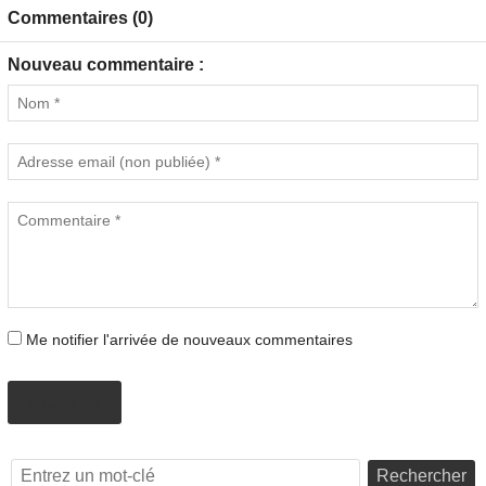
Commentaires (0)
Nouveau commentaire :
Me notifier l'arrivée de nouveaux commentaires
AJOUTER
Rechercher