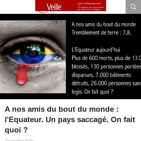
A nos amis du bout du monde :
l'Equateur. Un pays saccagé. On fait
quoi ?
Jacqueline Sala