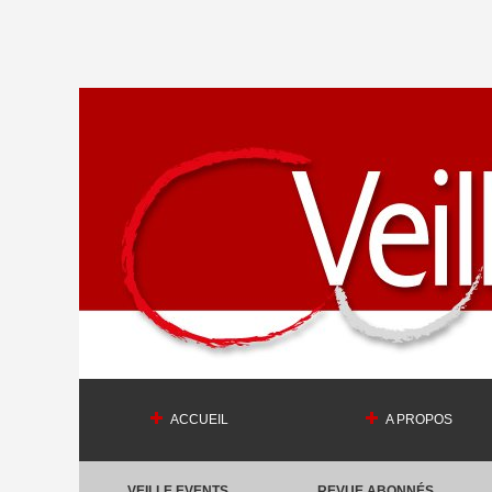
ACCUEIL
A PROPOS
VEILLE EVENTS
REVUE ABONNÉS