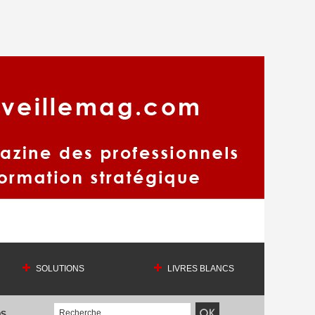
SOLUTIONS
LIVRES BLANCS
OS