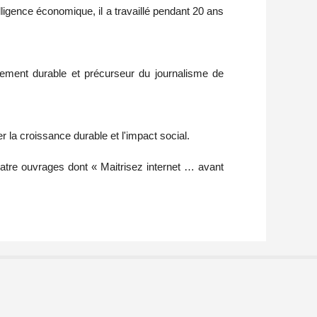
igence économique, il a travaillé pendant 20 ans
ppement durable et précurseur du journalisme de
 la croissance durable et l'impact social.
atre ouvrages dont « Maitrisez internet … avant