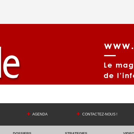
AGENDA
CONTACTEZ-NOUS !
DOSSIERS
STRATEGIES
VIDE