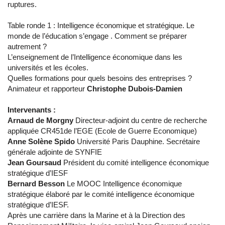
ruptures.
Table ronde 1 :
Intelligence économique et stratégique. Le
monde de l’éducation s’engage . Comment se préparer
autrement ?
L’enseignement de l’Intelligence économique dans les
universités et les écoles.
Quelles formations pour quels besoins des entreprises ?
Animateur et rapporteur
Christophe Dubois-Damien
Intervenants :
Arnaud de Morgny
Directeur-adjoint du centre de recherche
appliquée CR451de l’EGE (Ecole de Guerre Economique)
Anne Solène Spido
Université Paris Dauphine. Secrétaire
générale adjointe de SYNFIE
Jean Goursaud
Président du comité intelligence économique
stratégique d’IESF
Bernard Besson
Le MOOC Intelligence économique
stratégique élaboré par le comité intelligence économique
stratégique d’IESF.
Après une carrière dans la Marine et à la Direction des