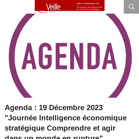
Agenda : 19 Décembre 2023
"Journée Intelligence économique
stratégique Comprendre et agir
dans un monde en rupture"