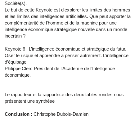
Société(s).
Le but de cette Keynote est d'explorer les limites des hommes
et les limites des intelligences artificielles. Que peut apporter la
complémentarité de l'homme et de la machine pour une
intelligence économique stratégique nouvelle dans un monde
incertain ?
Keynote 6
: L’intelligence économique et stratégique du futur.
Oser le risque et apprendre à penser autrement. L’intelligence
d’équipage.
Philippe Clerc Président de l’Académie de l’Intelligence
économique.
Le rapporteur et la rapportrice des deux tables rondes nous
présentent une synthèse
Conclusion :
Christophe Dubois-Damien