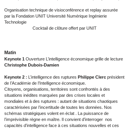
Organisation technique de visioconférence et replay assurée
par la Fondation UNIT
Université Numérique Ingénierie
Technologie
Cocktail de clôture offert par UNIT
Matin
Keynote 1
Ouverture L’intelligence économique grille de lecture
Christophe Dubois-Damien
Keynote 2 :
L’intelligence des ruptures
Philippe Clerc
président
de l’Académie de l’Intelligence économique.
Citoyens, organisations, territoires sont confrontés à des
situations inédites marquées par des crises locales et
mondiales et à des ruptures : autant de situations chaotiques
caractérisées par l’incertitude de toutes les données. Nos
schémas stratégiques volent en éclat . La puissance de
l’imprévisible règne en maître. Il convient d’interroger nos
capacités d’intelligence face à ces situations nouvelles et ces