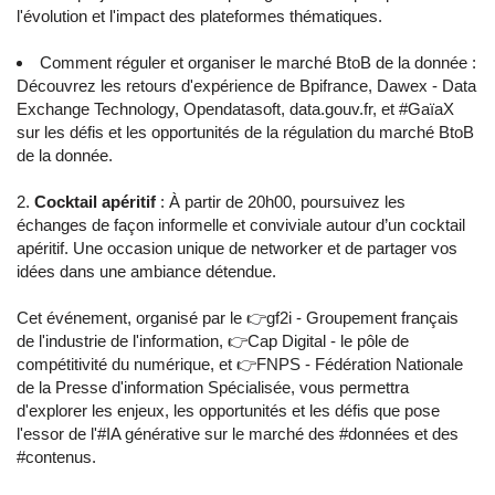
l'évolution et l'impact des plateformes thématiques.
Comment réguler et organiser le marché BtoB de la donnée :
Découvrez les retours d'expérience de Bpifrance, Dawex - Data
Exchange Technology, Opendatasoft, data.gouv.fr, et #GaïaX
sur les défis et les opportunités de la régulation du marché BtoB
de la donnée.
Cocktail apéritif
: À partir de 20h00, poursuivez les
échanges de façon informelle et conviviale autour d’un cocktail
apéritif. Une occasion unique de networker et de partager vos
idées dans une ambiance détendue.
Cet événement, organisé par le 👉gf2i - Groupement français
de l'industrie de l'information, 👉Cap Digital - le pôle de
compétitivité du numérique, et 👉FNPS - Fédération Nationale
de la Presse d'information Spécialisée, vous permettra
d'explorer les enjeux, les opportunités et les défis que pose
l'essor de l'#IA générative sur le marché des #données et des
#contenus.