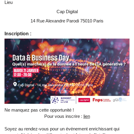
Lieu
Cap Digital
14 Rue Alexandre Parodi 75010 Paris
Inscription :
Ne manquez pas cette opportunité !
Pour vous inscrire :
lien
Soyez au rendez-vous pour un événement enrichissant qui