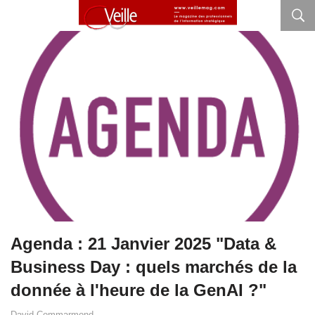
Agenda : 21 Janvier 2025 "Data &
Business Day : quels marchés de la
donnée à l'heure de la GenAI ?"
David Commarmond