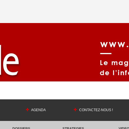
AGENDA
CONTACTEZ-NOUS !
DOSSIERS
STRATEGIES
VIDE