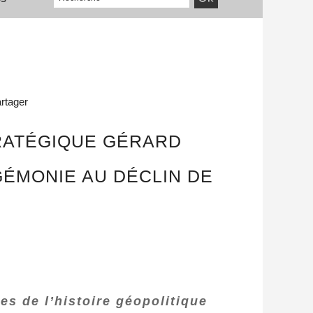
rtager
TRATÉGIQUE GÉRARD
GÉMONIE AU DÉCLIN DE
es de l’histoire géopolitique