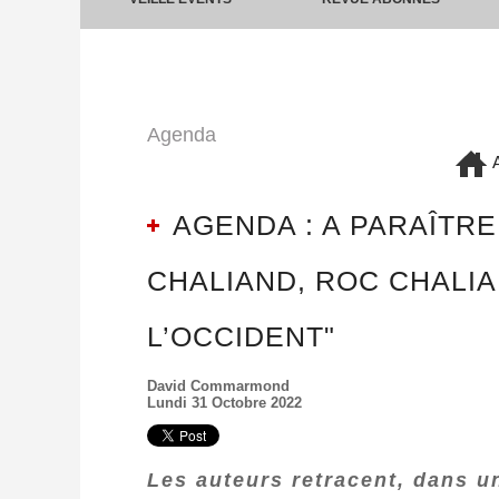
Agenda
A
AGENDA : A PARAÎTRE
CHALIAND, ROC CHALIA
L’OCCIDENT"
David Commarmond
Lundi 31 Octobre 2022
Les auteurs retracent, dans un