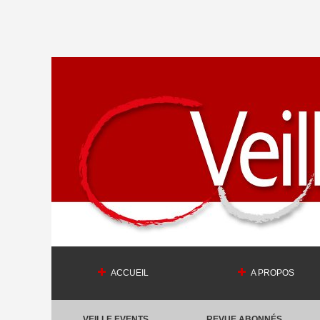
ACCUEIL
A PROPOS
VEILLE EVENTS
REVUE ABONNÉS