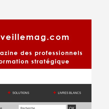
SOLUTIONS
LIVRES BLANCS
OS