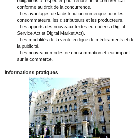
obligations à respecter pour rendre un accord vertical
conforme au droit de la concurrence.
- Les avantages de la distribution numérique pour les
consommateurs, les distributeurs et les producteurs.
- Les apports des nouveaux textes européens (Digital
Service Act et Digital Market Act).
- Les modalités de la vente en ligne de médicaments et de
la publicité.
- Les nouveaux modes de consommation et leur impact
sur le commerce.
Informations pratiques