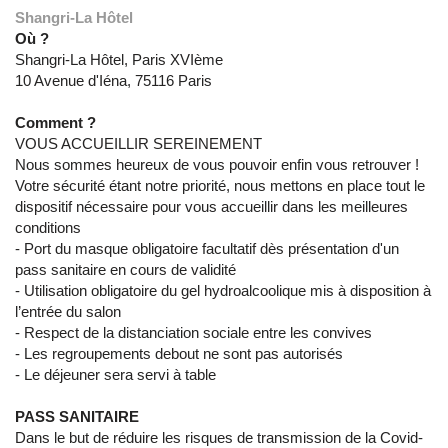
Shangri-La Hôtel
Où ?
Shangri-La Hôtel, Paris XVIème
10 Avenue d'Iéna, 75116 Paris
Comment ?
VOUS ACCUEILLIR SEREINEMENT
Nous sommes heureux de vous pouvoir enfin vous retrouver !
Votre sécurité étant notre priorité, nous mettons en place tout le
dispositif nécessaire pour vous accueillir dans les meilleures
conditions
- Port du masque obligatoire facultatif dès présentation d'un
pass sanitaire en cours de validité
- Utilisation obligatoire du gel hydroalcoolique mis à disposition à
l’entrée du salon
- Respect de la distanciation sociale entre les convives
- Les regroupements debout ne sont pas autorisés
- Le déjeuner sera servi à table
PASS SANITAIRE
Dans le but de réduire les risques de transmission de la Covid-