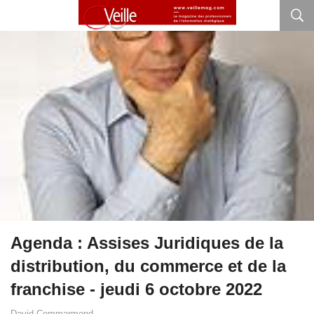
Agenda : Assises Juridiques de la
distribution, du commerce et de la
franchise - jeudi 6 octobre 2022
David Commarmond