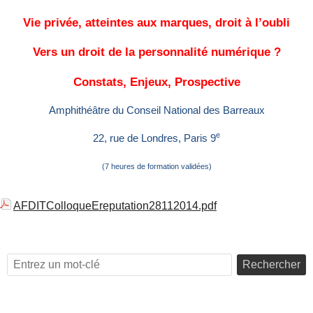
Vie privée, atteintes aux marques, droit à l’oubli
Vers un droit de la personnalité numérique ?
Constats, Enjeux, Prospective
Amphithéâtre du Conseil National des Barreaux
e
22, rue de Londres, Paris 9
(7 heures de formation validées)
AFDITColloqueEreputation28112014.pdf
Rechercher