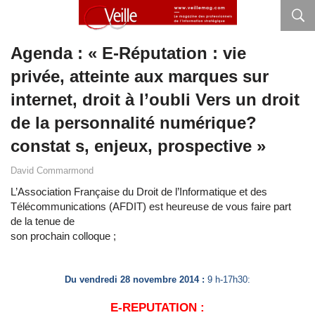
Agenda : « E-Réputation : vie
privée, atteinte aux marques sur
internet, droit à l’oubli Vers un droit
de la personnalité numérique?
constat s, enjeux, prospective »
David Commarmond
L’Association Française du Droit de l’Informatique et des
Télécommunications (AFDIT) est heureuse de vous faire part
de la tenue de
son prochain colloque ;
Du vendredi 28 novembre 2014 :
9 h-17h30:
E-REPUTATION :