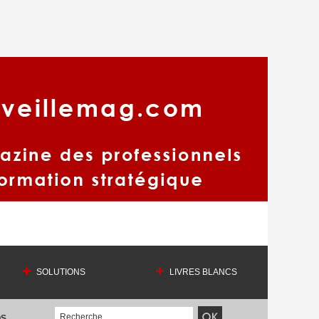
SOLUTIONS
LIVRES BLANCS
OS