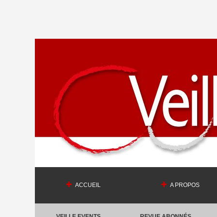
ACCUEIL
A PROPOS
VEILLE EVENTS
REVUE ABONNÉS