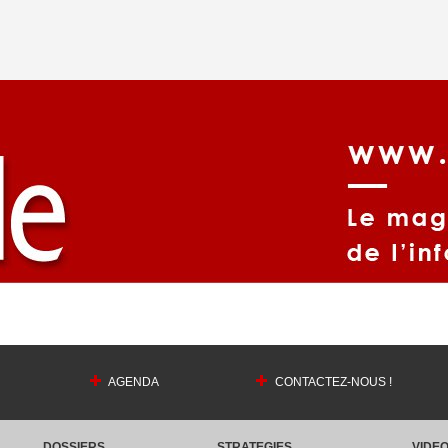
AGENDA
CONTACTEZ-NOUS !
DOSSIERS
STRATEGIES
VIDE