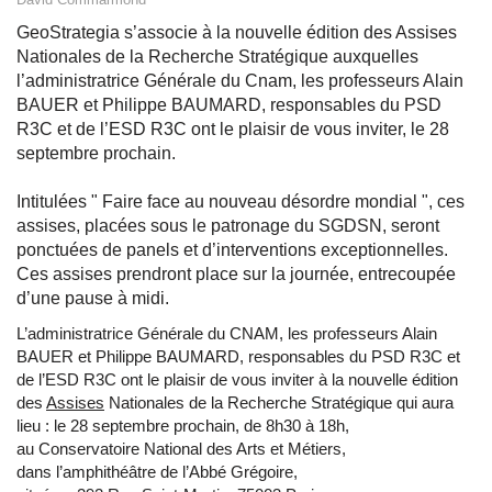
GeoStrategia s’associe à la nouvelle édition des Assises
Nationales de la Recherche Stratégique auxquelles
l’administratrice Générale du Cnam, les professeurs Alain
BAUER et Philippe BAUMARD, responsables du PSD
R3C et de l’ESD R3C ont le plaisir de vous inviter, le 28
septembre prochain.
Intitulées " Faire face au nouveau désordre mondial ", ces
assises, placées sous le patronage du SGDSN, seront
ponctuées de panels et d’interventions exceptionnelles.
Ces assises prendront place sur la journée, entrecoupée
d’une pause à midi.
L’administratrice Générale du CNAM, les professeurs Alain
BAUER et Philippe BAUMARD, responsables du PSD R3C et
de l’ESD R3C ont le plaisir de vous inviter à la nouvelle édition
des
Assises
Nationales de la Recherche Stratégique qui aura
lieu : le 28 septembre prochain, de 8h30 à 18h,
au Conservatoire National des Arts et Métiers,
dans l’amphithéâtre de l’Abbé Grégoire,