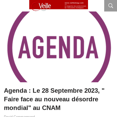
Agenda : Le 28 Septembre 2023, "
Faire face au nouveau désordre
mondial" au CNAM
David Commarmond