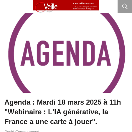
Agenda : Mardi 18 mars 2025 à 11h
"Webinaire : L'IA générative, la
France a une carte à jouer".
David Commarmond