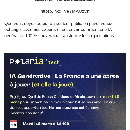
https://lnkd.in/eYMAUzVh
Que vous soyez acteur du secteur public ou privé, venez
échanger avec nos experts et découvrir comment une IA
générative 100 % souveraine transforme les organisations.