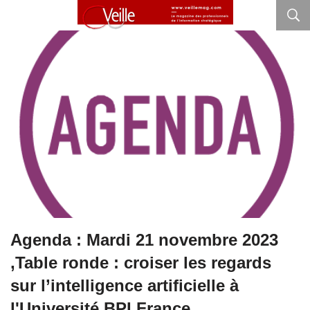
Agenda : Mardi 21 novembre 2023
,Table ronde : croiser les regards
sur l’intelligence artificielle à
l'Université BPI France