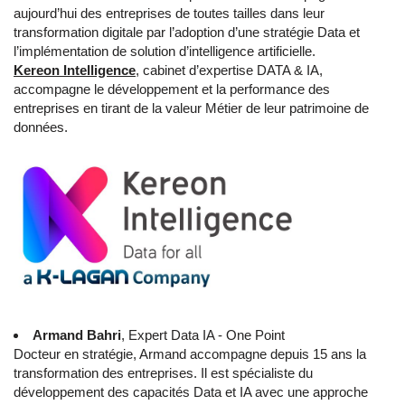
aujourd’hui des entreprises de toutes tailles dans leur
transformation digitale par l’adoption d’une stratégie Data et
l’implémentation de solution d’intelligence artificielle.
Kereon Intelligence
, cabinet d’expertise DATA & IA,
accompagne le développement et la performance des
entreprises en tirant de la valeur Métier de leur patrimoine de
données.
Armand Bahri
, Expert Data IA - One Point
Docteur en stratégie, Armand accompagne depuis 15 ans la
transformation des entreprises. Il est spécialiste du
développement des capacités Data et IA avec une approche