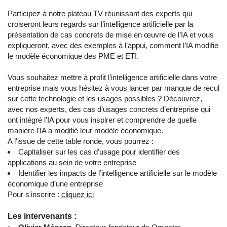
Participez à notre plateau TV réunissant des experts qui
croiseront leurs regards sur l’intelligence artificielle par la
présentation de cas concrets de mise en œuvre de l’IA et vous
expliqueront, avec des exemples à l’appui, comment l’IA modifie
le modèle économique des PME et ETI.
Vous souhaitez mettre à profit l’intelligence artificielle dans votre
entreprise mais vous hésitez à vous lancer par manque de recul
sur cette technologie et les usages possibles ? Découvrez,
avec nos experts, des cas d’usages concrets d’entreprise qui
ont intégré l’IA pour vous inspirer et comprendre de quelle
manière l'IA a modifié leur modèle économique.
A l'issue de cette table ronde, vous pourrez :
Capitaliser sur les cas d’usage pour identifier des
applications au sein de votre entreprise
Identifier les impacts de l’intelligence artificielle sur le modèle
économique d’une entreprise
Pour s'inscrire :
cliquez ici
Les intervenants :