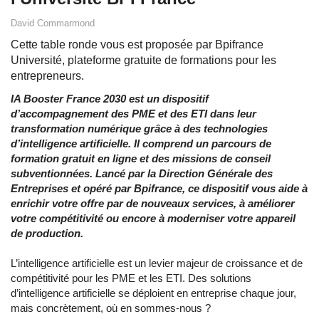
David Commarmond
Cette table ronde vous est proposée par Bpifrance
Université, plateforme gratuite de formations pour les
entrepreneurs.
IA Booster France 2030 est un dispositif
d’accompagnement des PME et des ETI dans leur
transformation numérique grâce à des technologies
d’intelligence artificielle. Il comprend un parcours de
formation gratuit en ligne et des missions de conseil
subventionnées. Lancé par la Direction Générale des
Entreprises et opéré par Bpifrance, ce dispositif vous aide à
enrichir votre offre par de nouveaux services, à améliorer
votre compétitivité ou encore à moderniser votre appareil
de production.
L’intelligence artificielle est un levier majeur de croissance et de
compétitivité pour les PME et les ETI. Des solutions
d’intelligence artificielle se déploient en entreprise chaque jour,
mais concrètement, où en sommes-nous ?