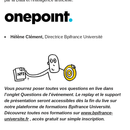
Hélène Clément,
Directrice Bpifrance Université
Vous pourrez poser toutes vos questions en live dans
l'onglet Questions de l'événement. Le replay et le support
de présentation seront accessibles dès la fin du live sur
notre plateforme de formations Bpifrance Université.
Découvrez toutes nos formations sur
www.bpifrance-
universite.fr
, accès gratuit sur simple inscription.