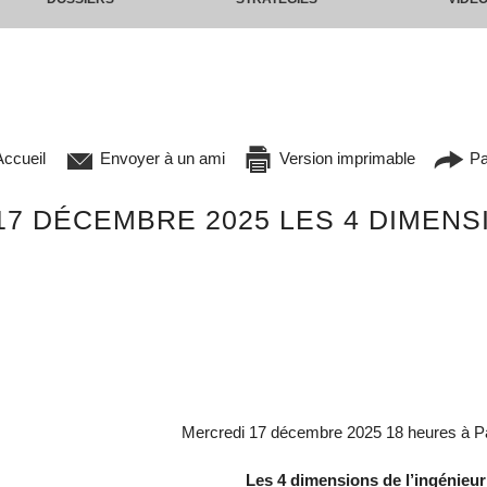
ccueil
Envoyer à un ami
Version imprimable
Pa
7 DÉCEMBRE 2025 LES 4 DIMENSI
Mercredi 17 décembre 2025 18 heures à P
Les 4 dimensions de l’ingénieu