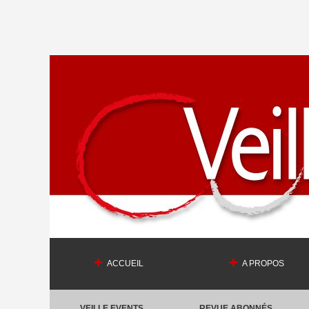
ACCUEIL
A PROPOS
VEILLE EVENTS
REVUE ABONNÉS