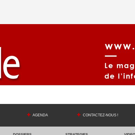
AGENDA
CONTACTEZ-NOUS !
DOSSIERS
STRATEGIES
VIDE