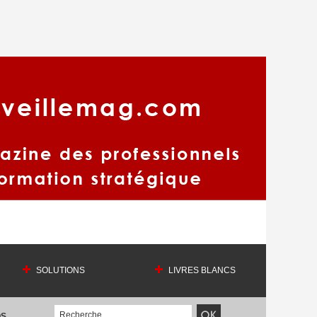
SOLUTIONS
LIVRES BLANCS
OS