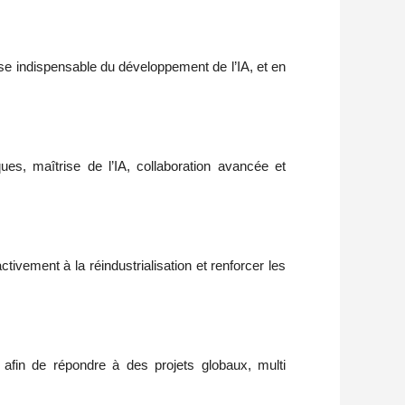
se indispensable du développement de l’IA, et en
s, maîtrise de l’IA, collaboration avancée et
vement à la réindustrialisation et renforcer les
l afin de répondre à des projets globaux, multi