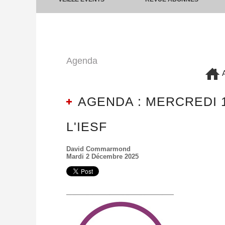
Agenda
A
AGENDA : MERCREDI 1
L'IESF
David Commarmond
Mardi 2 Décembre 2025