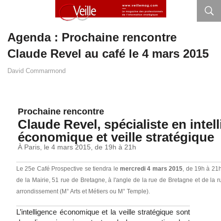
Agenda : Prochaine rencontre
Claude Revel au café le 4 mars 2015
David Commarmond
Prochaine rencontre
Claude Revel, spécialiste en intel
économique et veille stratégique
À Paris, le 4 mars 2015, de 19h à 21h
Le 25e Café Prospective se tiendra le
mercredi 4 mars 2015
, de 19h à 21
de la Mairie, 51 rue de Bretagne, à l'angle de la rue de Bretagne et de la 
arrondissement (M° Arts et Métiers ou M° Temple).
L’intelligence économique et la veille stratégique sont