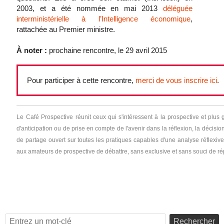
2003, et a été nommée en mai 2013
déléguée
interministérielle à l’Intelligence économique
,
rattachée au Premier ministre.
À noter :
prochaine rencontre, le 29 avril 2015
Pour participer à cette rencontre,
merci de vous inscrire ici
.
Le
Café Prospective réunit ceux qui s'intéressent à la prospective et plus
d'anticipation ou de prise en compte de l'avenir dans la réflexion, la décision 
de partage ouvert sur toutes les pratiques capables d'une analyse réflexive,
aux amateurs de prospective de débattre, sans exclusive et sans souci de r
Rechercher