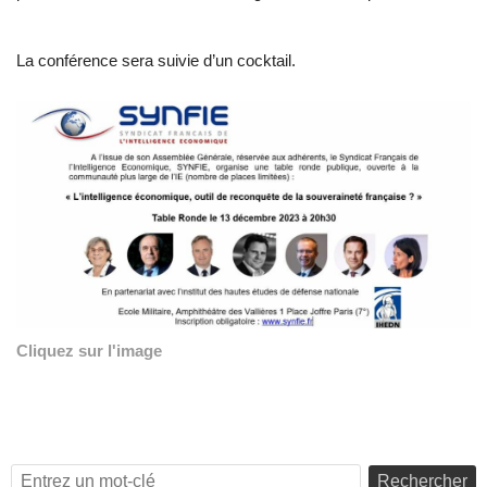
La conférence sera suivie d’un cocktail.
Cliquez sur l'image
Rechercher