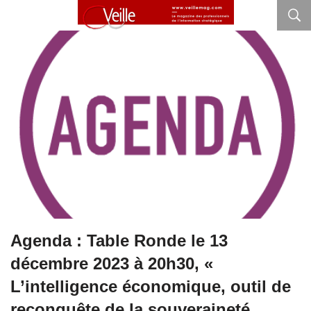
Agenda : Table Ronde le 13
décembre 2023 à 20h30, «
L’intelligence économique, outil de
reconquête de la souveraineté