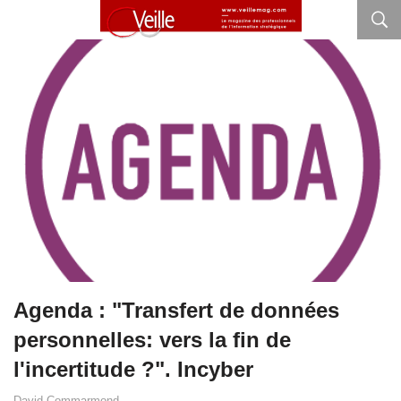
Agenda : "Transfert de données
personnelles: vers la fin de
l'incertitude ?". Incyber
David Commarmond