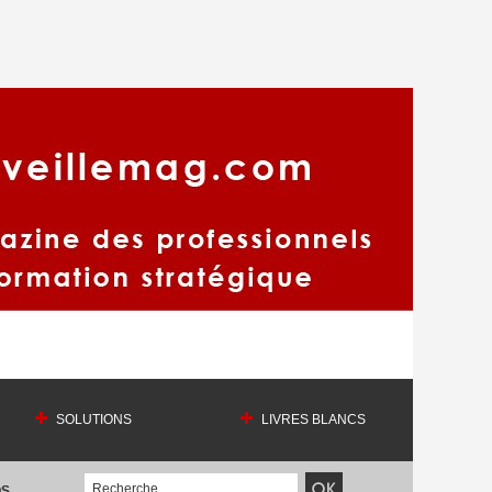
SOLUTIONS
LIVRES BLANCS
OS