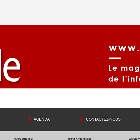
AGENDA
CONTACTEZ-NOUS !
DOSSIERS
STRATEGIES
VIDE