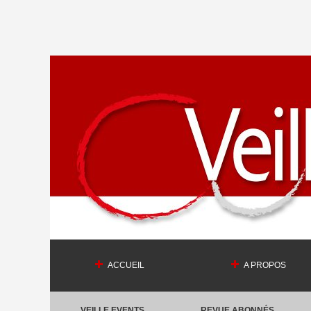
ACCUEIL
A PROPOS
VEILLE EVENTS
REVUE ABONNÉS