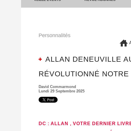
Personnalités
A
ALLAN DENEUVILLE AU
RÉVOLUTIONNÉ NOTRE F
David Commarmond
Lundi 29 Septembre 2025
DC : ALLAN , VOTRE DERNIER LI