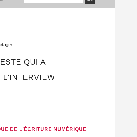
rtager
ESTE QUI A
 L'INTERVIEW
QUE DE L’ÉCRITURE NUMÉRIQUE