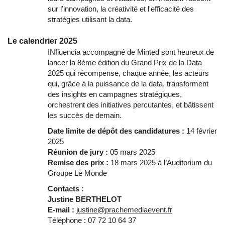
sur l'innovation, la créativité et l'efficacité des
stratégies utilisant la data.
Le calendrier 2025
INfluencia accompagné de Minted sont heureux de
lancer la 8ème édition du Grand Prix de la Data
2025 qui récompense, chaque année, les acteurs
qui, grâce à la puissance de la data, transforment
des insights en campagnes stratégiques,
orchestrent des initiatives percutantes, et bâtissent
les succès de demain.
Date limite de dépôt des candidatures
:
14 février
2025
Réunion de jury :
05 mars 2025
Remise des prix :
18 mars 2025 à l’Auditorium du
Groupe Le Monde
Contacts :
Justine BERTHELOT
E-mail :
justine@prachemediaevent.fr
Téléphone : 07 72 10 64 37