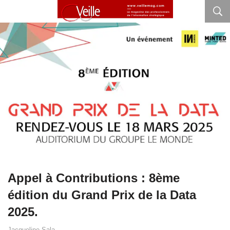
Appel à Contributions : 8ème
édition du Grand Prix de la Data
2025.
Jacqueline Sala