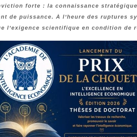
viction forte : la connaissance stratégiqu
nt de puissance. À l’heure des ruptures s
e l’exigence scientifique en condition de r