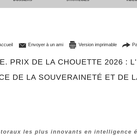
ccueil
Envoyer à un ami
Version imprimable
Pa
. PRIX DE LA CHOUETTE 2026 : 
CE DE LA SOUVERAINETÉ ET DE 
toraux les plus innovants en intelligence 