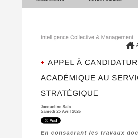
Intelligence Collective & Management
A
APPEL À CANDIDATURE
ACADÉMIQUE AU SERVI
STRATÉGIQUE
Jacqueline Sala
Samedi 25 Avril 2026
En consacrant les travaux doc