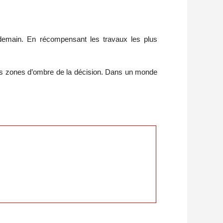
de demain. En récompensant les travaux les plus
 les zones d’ombre de la décision. Dans un monde