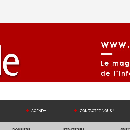
AGENDA
CONTACTEZ-NOUS !
DOSSIERS
STRATEGIES
VIDE