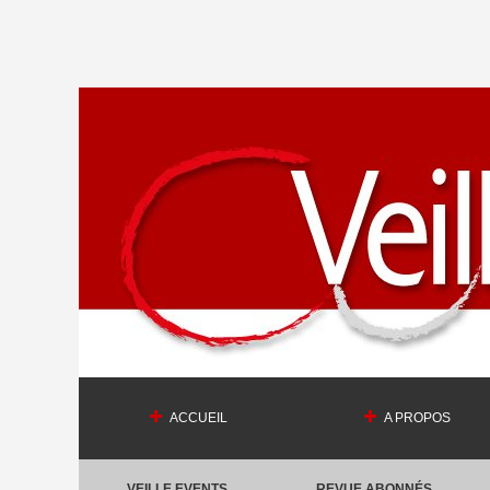
ACCUEIL
A PROPOS
VEILLE EVENTS
REVUE ABONNÉS