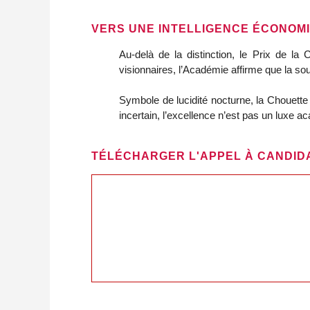
VERS UNE INTELLIGENCE ÉCONOM
Au‑delà de la distinction, le Prix de la
visionnaires, l’Académie affirme que la so
Symbole de lucidité nocturne, la Chouette
incertain, l’excellence n’est pas un luxe ac
TÉLÉCHARGER L'APPEL À CANDID