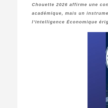
Chouette 2026 affirme une con
académique, mais un instrume
l’Intelligence Économique érig