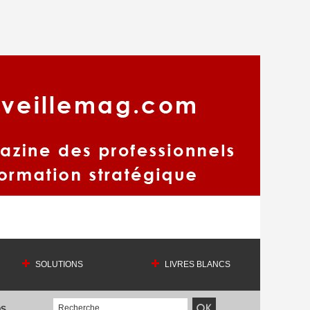
SOLUTIONS
LIVRES BLANCS
OS