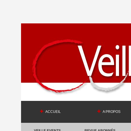
ACCUEIL
A PROPOS
VEILLE EVENTS
REVUE ABONNÉS