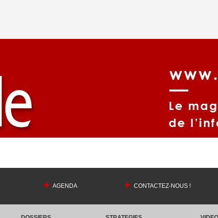
AGENDA
CONTACTEZ-NOUS !
DOSSIERS
STRATEGIES
VIDE