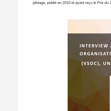
pilotage, publié en 2010 et ayant reçu le Prix du