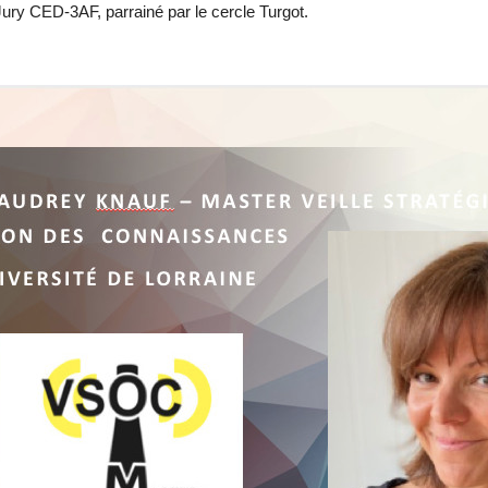
 Jury CED-3AF, parrainé par le cercle Turgot.