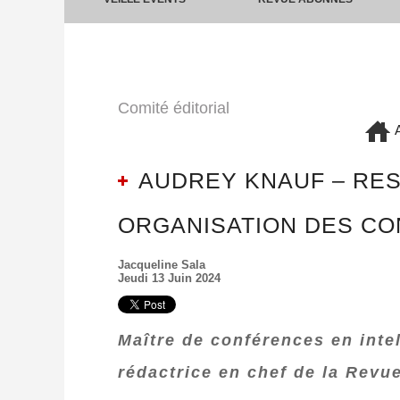
Comité éditorial
A
AUDREY KNAUF – RES
ORGANISATION DES CO
Jacqueline Sala
Jeudi 13 Juin 2024
Maître de conférences en inte
rédactrice en chef de la Revue