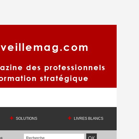
SOLUTIONS
LIVRES BLANCS
OS