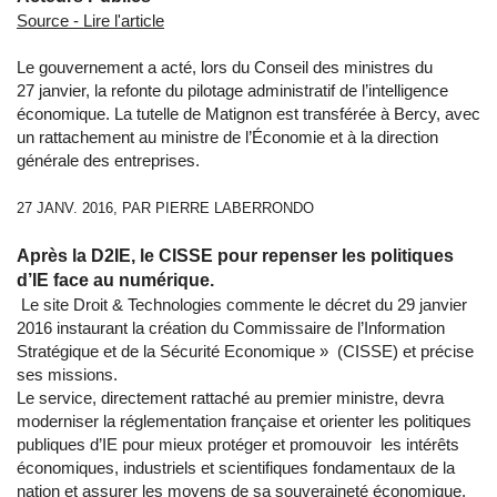
Source - Lire l'article
Le gouvernement a acté, lors du Conseil des ministres du
27 janvier, la refonte du pilotage administratif de l’intelligence
économique. La tutelle de Matignon est transférée à Bercy, avec
un rattachement au ministre de l’Économie et à la direction
générale des entreprises.
27 JANV. 2016, PAR PIERRE LABERRONDO
Après la D2IE, le CISSE pour repenser les politiques
d’IE face au numérique.
Le site Droit & Technologies commente le décret du 29 janvier
2016 instaurant la création du Commissaire de l’Information
Stratégique et de la Sécurité Economique » (CISSE) et précise
ses missions.
Le service, directement rattaché au premier ministre, devra
moderniser la réglementation française et orienter les politiques
publiques d’IE pour mieux protéger et promouvoir les intérêts
économiques, industriels et scientifiques fondamentaux de la
nation et assurer les moyens de sa souveraineté économique.