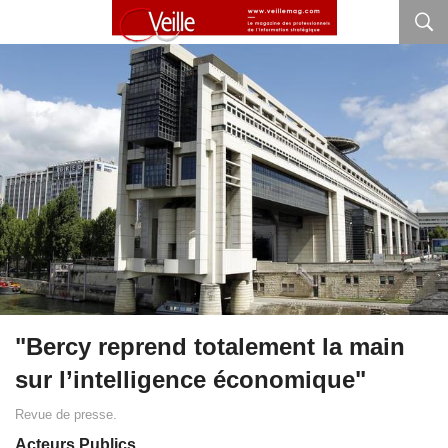
"Bercy reprend totalement la main
sur l’intelligence économique"
Revue de presse.
Acteurs Publics