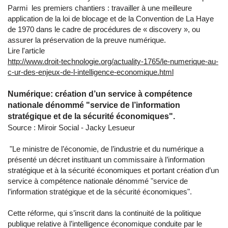
Parmi les premiers chantiers : travailler à une meilleure
application de la loi de blocage et de la Convention de La Haye
de 1970 dans le cadre de procédures de « discovery », ou
assurer la préservation de la preuve numérique.
Lire l'article
http://www.droit-technologie.org/actuality-1765/le-numerique-au-
c-ur-des-enjeux-de-l-intelligence-economique.html
Numérique: création d’un service à compétence
nationale dénommé "service de l’information
stratégique et de la sécurité économiques".
Source : Miroir Social - Jacky Lesueur
"Le ministre de l’économie, de l’industrie et du numérique a
présenté un décret instituant un commissaire à l’information
stratégique et à la sécurité économiques et portant création d’un
service à compétence nationale dénommé "service de
l’information stratégique et de la sécurité économiques".
Cette réforme, qui s’inscrit dans la continuité de la politique
publique relative à l’intelligence économique conduite par le