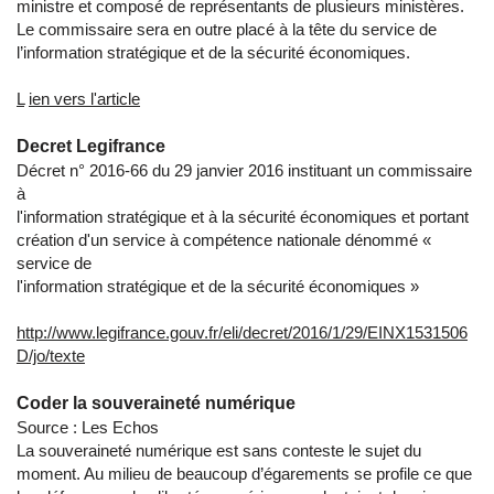
ministre et composé de représentants de plusieurs ministères.
Le commissaire sera en outre placé à la tête du service de
l’information stratégique et de la sécurité économiques.
L
ien vers l'article
Decret Legifrance
Décret n° 2016-66 du 29 janvier 2016 instituant un commissaire
à
l'information stratégique et à la sécurité économiques et portant
création d'un service à compétence nationale dénommé «
service de
l'information stratégique et de la sécurité économiques »
http://www.legifrance.gouv.fr/eli/decret/2016/1/29/EINX1531506
D/jo/texte
Coder la souveraineté numérique
Source : Les Echos
La souveraineté numérique est sans conteste le sujet du
moment. Au milieu de beaucoup d’égarements se profile ce que