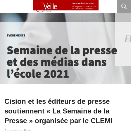
Cision et les éditeurs de presse
soutiennent « La Semaine de la
Presse » organisée par le CLEMI
Jacqueline Sala