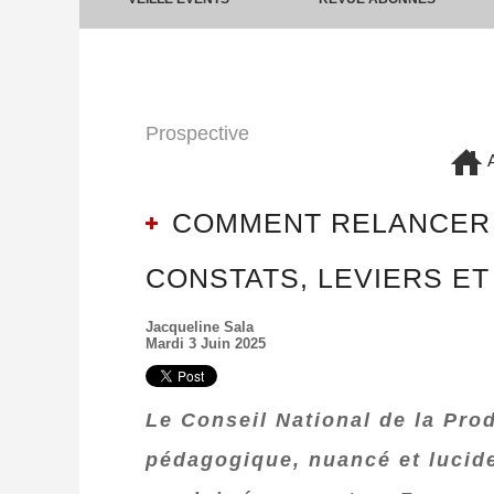
Prospective
A
COMMENT RELANCER L
CONSTATS, LEVIERS ET
Jacqueline Sala
Mardi 3 Juin 2025
Le Conseil National de la Pro
pédagogique, nuancé et lucide