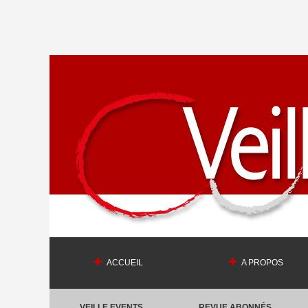
ACCUEIL
A PROPOS
VEILLE EVENTS
REVUE ABONNÉS