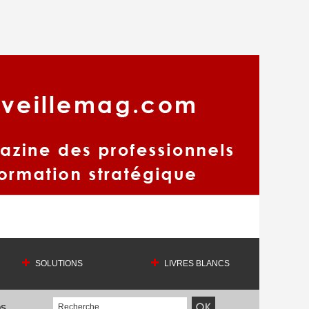
SOLUTIONS
LIVRES BLANCS
OS