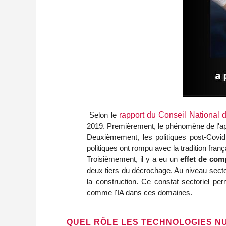
Selon le
rapport du Conseil National d
2019. Premièrement, le phénomène de l'appr
Deuxièmement, les politiques post-Covi
politiques ont rompu avec la tradition fran
Troisièmement, il y a eu un
effet de com
deux tiers du décrochage. Au niveau secto
la construction. Ce constat sectoriel pe
comme l'IA dans ces domaines.
QUEL RÔLE LES TECHNOLOGIES NU