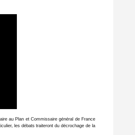
saire au Plan et Commissaire général de France
culier, les débats traiteront du décrochage de la