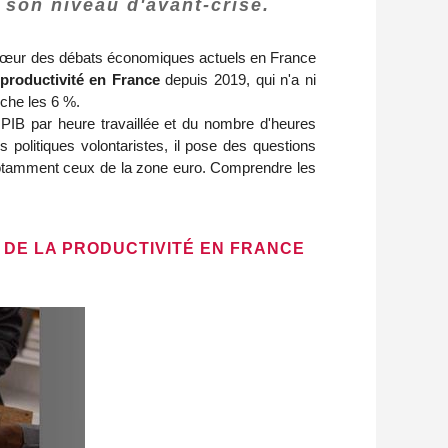
 son niveau d'avant-crise.
 au cœur des débats économiques actuels en France
 productivité en France
depuis 2019, qui n'a ni
oche les 6 %.
 PIB par heure travaillée et du nombre d'heures
 politiques volontaristes, il pose des questions
notamment ceux de la zone euro. Comprendre les
 DE LA PRODUCTIVITÉ EN FRANCE