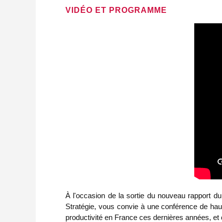
VIDÉO ET PROGRAMME
À l'occasion de la sortie du nouveau rapport 
Stratégie, vous convie à une conférence de haut 
productivité en France ces dernières années, et 