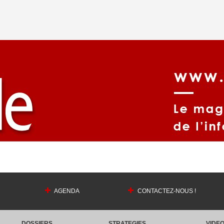
AGENDA
CONTACTEZ-NOUS !
DOSSIERS
STRATEGIES
VIDE