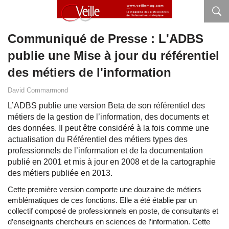
Communiqué de Presse : L'ADBS
publie une Mise à jour du référentiel
des métiers de l'information
David Commarmond
L’ADBS publie une version Beta de son référentiel des
métiers de la gestion de l’information, des documents et
des données. Il peut être considéré à la fois comme une
actualisation du Référentiel des métiers types des
professionnels de l’information et de la documentation
publié en 2001 et mis à jour en 2008 et de la cartographie
des métiers publiée en 2013.
Cette première version comporte une douzaine de métiers
emblématiques de ces fonctions. Elle a été établie par un
collectif composé de professionnels en poste, de consultants et
d’enseignants chercheurs en sciences de l’information. Cette