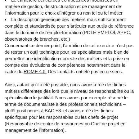
matière de gestion, de structuration et de management de
l’information pour le choix d’intégrer ou non tel ou tel métier
La description générique des métiers mais suffisamment
complète et standardisée pour s’articuler aux outils de référence
dans le domaine de l’emploi-formation (POLE EMPLOI, APEC,
observatoires de branches, etc.)
Concernant ce dernier point, l’ambition de cet exercice n’est pas
de rester un outil technique pour les spécialistes mais bien de
permettre une identification correcte des métiers et la prise en
compte des évolutions de compétences notamment dans le
cadre du
ROME 4.0.
Des contacts ont été pris en ce sens.
Ainsi, autant qu’il a été possible, nous avons créé des fiches
métiers différentes dès lors que le niveau de responsabilité ou la
spécialisation le justifiait. Nous avons par exemple réservé le
terme de documentaliste à des professionnels techniciens –
plutôt positionnés à BAC +3 et avons créé des fiches
spécifiques pour les responsables ou les chefs de projet
(Responsable de centre de ressources ou Chef de projet en
management de l’information).