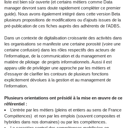
liste est bien sûr ouverte (et certains métiers comme Data
manager devront sans doute rapidement compléter ce premier
guide). Nous avons également intégré dans cette version Beta
plusieurs propositions de modifications ou d’ajouts issues de la
pré-publication de ces fiches auprès des adhérents de l’ADBS.
Dans un contexte de digitalisation croissante des activités dans
les organisations se manifeste une certaine porosité (voire une
certaine confusion) dans les rôles respectifs des acteurs de
l’informatique, de la communication et du management en
matière de pilotage de projets informationnels. Aussi il est
apparu utile de privilégier une approche par les métiers et
d’essayer de clarifier les contours de plusieurs fonctions
explicitement dévolues à la gestion et au management de
l’information.
Plusieurs orientations ont présidé à la mise en œuvre de ce
référentiel :
L’entrée par les métiers (pleins et entiers au sens de France
Compétences) et non par les emplois (souvent composites et
hybrides dans nos domaines) ou par les compétences.
Le caractère central des compétences mobilisées en