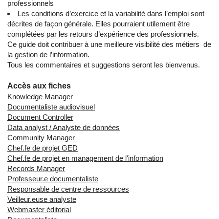
professionnels
Les conditions d’exercice et la variabilité dans l’emploi sont
décrites de façon générale. Elles pourraient utilement être
complétées par les retours d’expérience des professionnels.
Ce guide doit contribuer à une meilleure visibilité des métiers de
la gestion de l’information.
Tous les commentaires et suggestions seront les bienvenus.
Accès aux fiches
Knowledge Manager
Documentaliste audiovisuel
Document Controller
Data analyst / Analyste de données
Community Manager
Chef.fe de projet GED
Chef.fe de projet en management de l'information
Records Manager
Professeur.e documentaliste
Responsable de centre de ressources
Veilleur.euse analyste
Webmaster éditorial