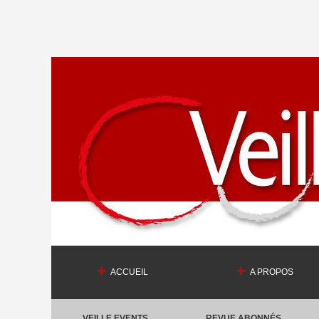
ACCUEIL
A PROPOS
VEILLE EVENTS
REVUE ABONNÉS