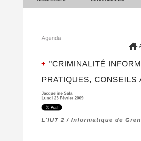
Agenda
A
"CRIMINALITÉ INFORM
PRATIQUES, CONSEILS 
Jacqueline Sala
Lundi 23 Février 2009
L'IUT 2 / Informatique de Gren