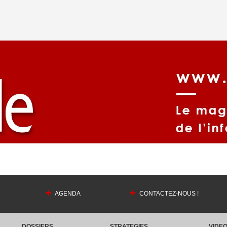
AGENDA
CONTACTEZ-NOUS !
DOSSIERS
STRATEGIES
VIDE