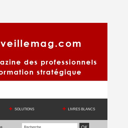
SOLUTIONS
LIVRES BLANCS
OS