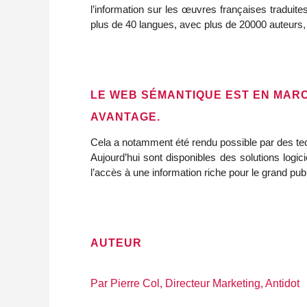
l’information sur les œuvres françaises traduit
plus de 40 langues, avec plus de 20000 auteurs,
LE WEB SÉMANTIQUE EST EN MARCH
AVANTAGE.
Cela a notamment été rendu possible par des tech
Aujourd’hui sont disponibles des solutions logic
l’accès à une information riche pour le grand pu
AUTEUR
Par Pierre Col, Directeur Marketing, Antidot