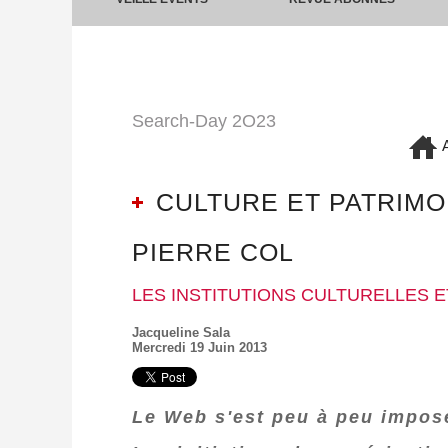
Search-Day 2O23
A
CULTURE ET PATRIMOI
PIERRE COL
LES INSTITUTIONS CULTURELLES E
Jacqueline Sala
Mercredi 19 Juin 2013
Le Web s'est peu à peu imposé