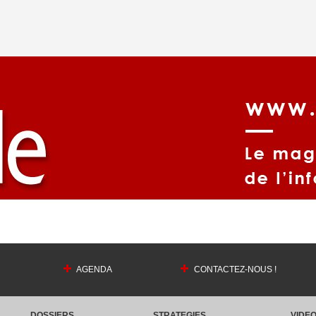
AGENDA
CONTACTEZ-NOUS !
DOSSIERS
STRATEGIES
VIDE