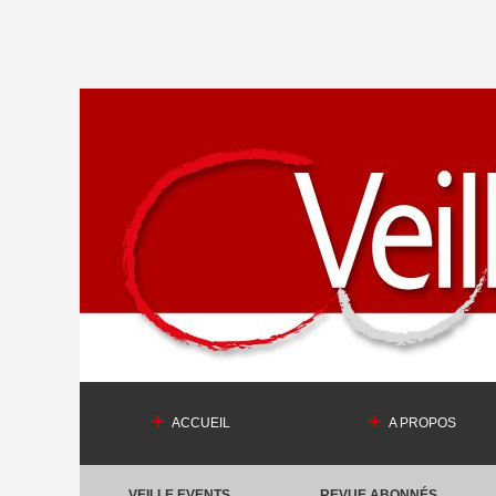
ACCUEIL
A PROPOS
VEILLE EVENTS
REVUE ABONNÉS