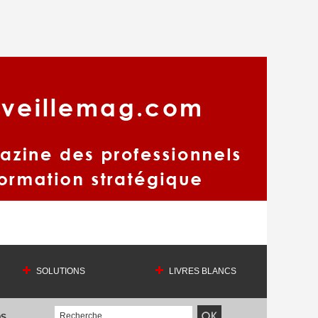
SOLUTIONS
LIVRES BLANCS
OS