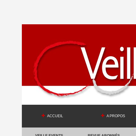
ACCUEIL
A PROPOS
VEILLE EVENTS
REVUE ABONNÉS