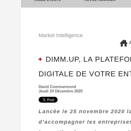
Market Intelligence
A
DIMM.UP, LA PLATEFO
DIGITALE DE VOTRE EN
David Commarmond
Jeudi 24 Décembre 2020
Lancée le 25 novembre 2020 l
d’accompagner les entreprises