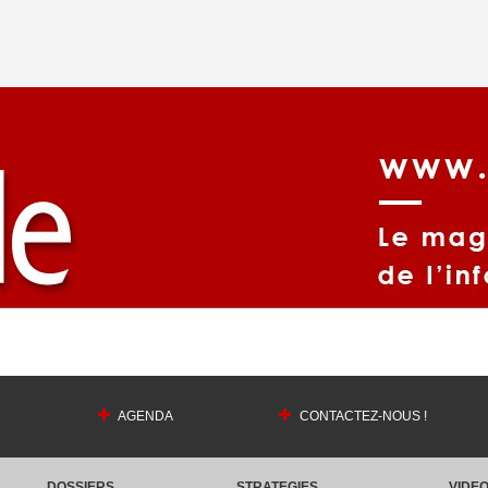
AGENDA
CONTACTEZ-NOUS !
DOSSIERS
STRATEGIES
VIDE