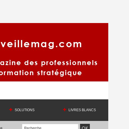
SOLUTIONS
LIVRES BLANCS
OS