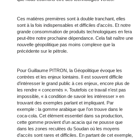
Ces matières premières sont à double tranchant, elles
sont à la fois indispensables et difficiles d’accès. Et notre
grande consommation de produits technologiques en fera
peut-être notre prochaine dépendance. Cela fait naître une
nouvelle géopolitique pas moins complexe que la
précédente sur le pétrole.
Pour Guillaume PITRON, la Géopolitique évoque les
contrées et les enjeux lointains. Il est souvent difficile
d’intéresser le grand public à ces enjeux, encore plus de
les rendre « concernés ». Toutefois ce travail n’est pas
impossible, « à condition de savoir les intéresser » en
trouvant des exemples parlant et impliquant. Par
exemple : la gomme arabique que l’on trouve dans le
coca-cola. Cet élément essentiel dans sa production,
cette gomme provient d’un acacia qui ne pousse que
dans les zones reculées du Soudan où les moyens
d’accès sont rares et difficiles. En partant de cet exemple,