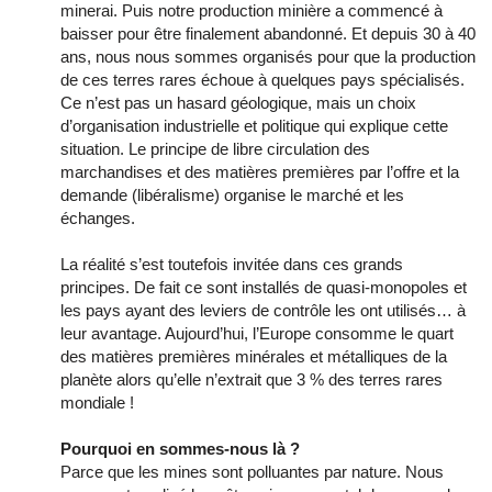
minerai. Puis notre production minière a commencé à
baisser pour être finalement abandonné. Et depuis 30 à 40
ans, nous nous sommes organisés pour que la production
de ces terres rares échoue à quelques pays spécialisés.
Ce n’est pas un hasard géologique, mais un choix
d’organisation industrielle et politique qui explique cette
situation. Le principe de libre circulation des
marchandises et des matières premières par l’offre et la
demande (libéralisme) organise le marché et les
échanges.
La réalité s’est toutefois invitée dans ces grands
principes. De fait ce sont installés de quasi-monopoles et
les pays ayant des leviers de contrôle les ont utilisés… à
leur avantage. Aujourd’hui, l’Europe consomme le quart
des matières premières minérales et métalliques de la
planète alors qu’elle n’extrait que 3 % des terres rares
mondiale !
Pourquoi en sommes-nous là ?
Parce que les mines sont polluantes par nature. Nous