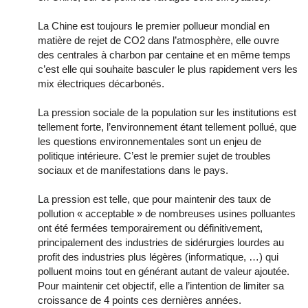
La Chine est toujours le premier pollueur mondial en
matière de rejet de CO2 dans l’atmosphère, elle ouvre
des centrales à charbon par centaine et en même temps
c’est elle qui souhaite basculer le plus rapidement vers les
mix électriques décarbonés.
La pression sociale de la population sur les institutions est
tellement forte, l’environnement étant tellement pollué, que
les questions environnementales sont un enjeu de
politique intérieure. C’est le premier sujet de troubles
sociaux et de manifestations dans le pays.
La pression est telle, que pour maintenir des taux de
pollution « acceptable » de nombreuses usines polluantes
ont été fermées temporairement ou définitivement,
principalement des industries de sidérurgies lourdes au
profit des industries plus légères (informatique, …) qui
polluent moins tout en générant autant de valeur ajoutée.
Pour maintenir cet objectif, elle a l’intention de limiter sa
croissance de 4 points ces dernières années.