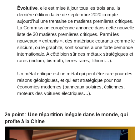
Évolutive
, elle est mise à jour tous les trois ans, la
dernière édition datée de septembre 2020 compte
aujourd’hui une trentaine de matières premières critiques.
La Commission européenne annonce dans cette nouvelle
liste de 30 matières premières critiques. Parmi les
nouveaux « entrants », des matériaux courants comme le
silicium, ou le graphite, sont soumis à une forte demande
internationale. A côté bien sûr des métaux stratégiques et
rares (indium, bismuth, terres rares, lithium…).
Un métal critique est un métal qui peut être rare pour des
raisons géologiques, et qui est stratégique pour nos
économies modernes (panneaux solaires, éoliennes,
moteurs des voitures électriques…).
2e point : Une répartition inégale dans le monde, qui
profite à la Chine