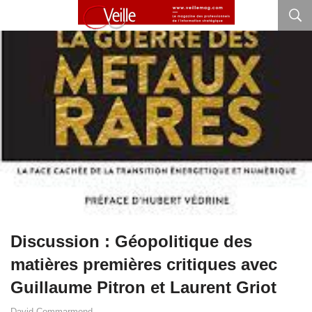
Discussion : Géopolitique des
matières premières critiques avec
Guillaume Pitron et Laurent Griot
David Commarmond