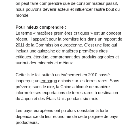
on peut faire comprendre que de consommateur passif,
nous pouvons devenir acteur et influencer l’autre bout du
monde.
Pour mieux comprendre :
Le terme « matières premières critiques » est un concept
récent. Il apparaît pour la première fois dans un rapport de
2011 de la Commission européenne. C’est une
liste
qui
incluait une quinzaine de matières premières dites
critiques, étendue, comprenant des produits agricoles et
surtout des minerais et métaux.
Cette liste fait suite à un événement en 2010 passé
inaperçu ; un
embargo
chinois sur les terres rares. Sans
prévenir, sans le dire, la Chine a bloqué de manière
informelle ses exportations de terres rares à destination
du Japon et des États-Unis pendant six mois.
Les pays européens ont pu alors constater la forte
dépendance de leur économie de cette poignée de pays
producteurs.