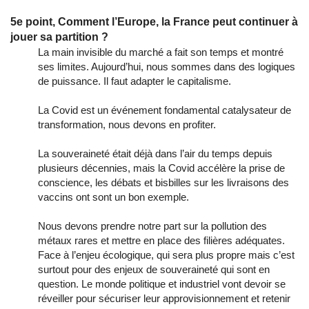
5e point, Comment l’Europe, la France peut continuer à
jouer sa partition ?
La main invisible du marché a fait son temps et montré
ses limites. Aujourd’hui, nous sommes dans des logiques
de puissance. Il faut adapter le capitalisme.
La Covid est un événement fondamental catalysateur de
transformation, nous devons en profiter.
La souveraineté était déjà dans l’air du temps depuis
plusieurs décennies, mais la Covid accélère la prise de
conscience, les débats et bisbilles sur les livraisons des
vaccins ont sont un bon exemple.
Nous devons prendre notre part sur la pollution des
métaux rares et mettre en place des filières adéquates.
Face à l’enjeu écologique, qui sera plus propre mais c’est
surtout pour des enjeux de souveraineté qui sont en
question. Le monde politique et industriel vont devoir se
réveiller pour sécuriser leur approvisionnement et retenir