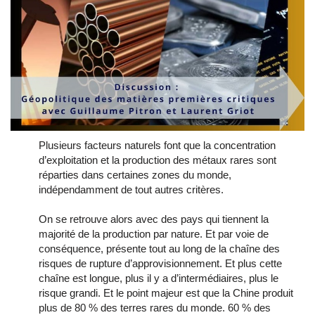
Plusieurs facteurs naturels font que la concentration
d’exploitation et la production des métaux rares sont
réparties dans certaines zones du monde,
indépendamment de tout autres critères.
On se retrouve alors avec des pays qui tiennent la
majorité de la production par nature. Et par voie de
conséquence, présente tout au long de la chaîne des
risques de rupture d’approvisionnement. Et plus cette
chaîne est longue, plus il y a d’intermédiaires, plus le
risque grandi. Et le point majeur est que la Chine produit
plus de 80 % des terres rares du monde. 60 % des