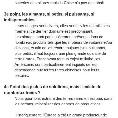
batteries de voitures mais la Chine n’a pas de cobalt.
3e point, les aimants, si petits, si puissants, si
indispensables.
Leurs usages sont divers, elles sont civiles ou militaires
même si ce dernier domaine est prédominant.
Les aimants sont particulièrement présents dans de
nombreux produits tels que les moteurs de voitures et/ou
d’avions, et afin de les rendre toujours plus puissants,
plus petits, il faut toujours une plus grande quantité de
terres rares. Etant avant tout un enjeu militaire, les
Américains sont particulièrement inquiets de leur
dépendance aux terres rares chinoises pour leurs
besoins.
4e Point des pistes de solutions, mais il existe de
nombreux freins ?
Nous pourrions extraire des terres rares en Europe, dans
les océans, relocaliser des centres de productions.
Historiquement, l’Europe a été un grand producteur de