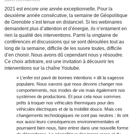
2021 est encore une année exceptionnelle. Pour la
deuxième année consécutive, la semaine de Géopolitique
de Grenoble s’est tenue en distanciel. Si les webinaires
demandent plus d’attention et d’énergie, ils n’entament en
rien la qualité des interventions. Parmi la vingtaine de
conférences et discussions qui se sont déroulées tout au
long de la semaine, difficile de les suivre toutes, difficile
d’en choisir. Nous avons dû cependant nous y résoudre.
Ce choix arbitraire, est une invitation à découvrir les
interventions sur la chaîne Youtube.
« L’enfer est pavé de bonnes intentions » dit la sagesse
populaire. Nous savons que nous devons changer nos
comportements, nos modes de vie mais également nos
systèmes de productions. Et pour cela nous sommes
prêts à troquer nos véhicules thermiques pour des
véhicules électriques et de la mobilité douce. Mais ces
changements technologiques ne sont pas neutres : ils ont
eux aussi leurs conséquences environnementales et
pourraient bien nous, faire entrer dans une nouvelle forme