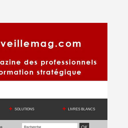
SOLUTIONS
LIVRES BLANCS
OS