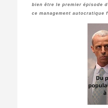
bien être le premier épisode 
ce management autocratique fi