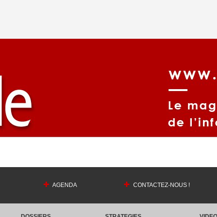
AGENDA
CONTACTEZ-NOUS !
DOSSIERS
STRATEGIES
VIDE