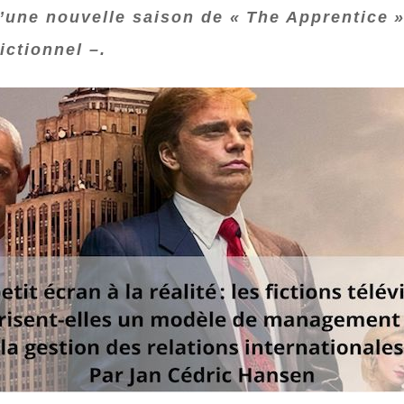
d’une nouvelle saison de « The Apprentice 
ctionnel –.