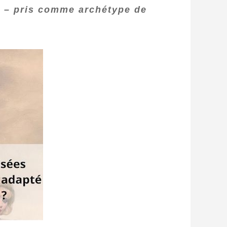
» – pris comme archétype de