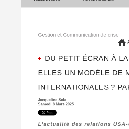
Gestion et Communication de crise
A
DU PETIT ÉCRAN À LA
ELLES UN MODÈLE DE 
INTERNATIONALES ? P
Jacqueline Sala
Samedi 8 Mars 2025
L’actualité des relations USA