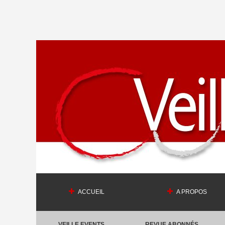
ACCUEIL
A PROPOS
VEILLE EVENTS
REVUE ABONNÉS