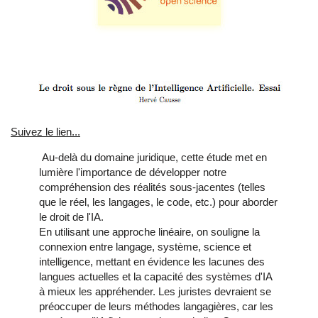
Suivez le lien...
Au-delà du domaine juridique, cette étude met en
lumière l'importance de développer notre
compréhension des réalités sous-jacentes (telles
que le réel, les langages, le code, etc.) pour aborder
le droit de l'IA.
En utilisant une approche linéaire, on souligne la
connexion entre langage, système, science et
intelligence, mettant en évidence les lacunes des
langues actuelles et la capacité des systèmes d'IA
à mieux les appréhender. Les juristes devraient se
préoccuper de leurs méthodes langagières, car les