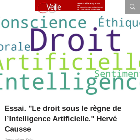
Essai. "Le droit sous le règne de
l’Intelligence Artificielle." Hervé
Causse
Jacqueline Sala