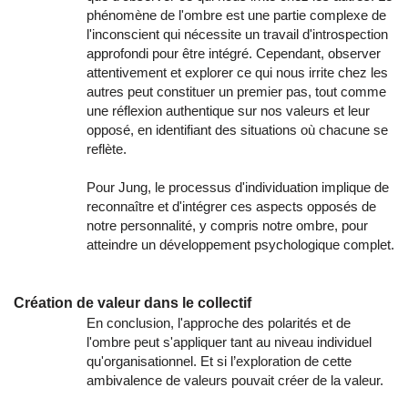
phénomène de l'ombre est une partie complexe de
l'inconscient qui nécessite un travail d'introspection
approfondi pour être intégré. Cependant, observer
attentivement et explorer ce qui nous irrite chez les
autres peut constituer un premier pas, tout comme
une réflexion authentique sur nos valeurs et leur
opposé, en identifiant des situations où chacune se
reflète.
Pour Jung, le processus d'individuation implique de
reconnaître et d'intégrer ces aspects opposés de
notre personnalité, y compris notre ombre, pour
atteindre un développement psychologique complet.
Création de valeur dans le collectif
En conclusion, l'approche des polarités et de
l'ombre peut s'appliquer tant au niveau individuel
qu'organisationnel. Et si l’exploration de cette
ambivalence de valeurs pouvait créer de la valeur.