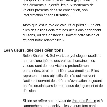
des éléments subjectifs liés aux systèmes de
valeurs présents dans sa conception, son
interprétation et son utilisation.
Alors quel est le rôle de valeurs aujourd’hui ? Sont-
elles des alliées éclairant nos décisions et donnant
du sens, ou des obstacles, limitant notre vision et
freinant notre adaptabilité ?
Les valeurs, quelques définitions
Selon
Shalom H. Schwartz
, psychologue israélien,
auteur d’une théorie des valeurs humaines, les
valeurs sont des convictions profondément
enracinées, étroitement liées aux émotions. Elles
représentent des objectifs désirés qui motivent
l'action et servent de critères d’évaluation en jouant
un rôle crucial dans le processus de jugement et de
décision.
Si l’on se réfère aux travaux de
Jacques Fradin
et à
l’approche neurocognitive, les valeurs font partie