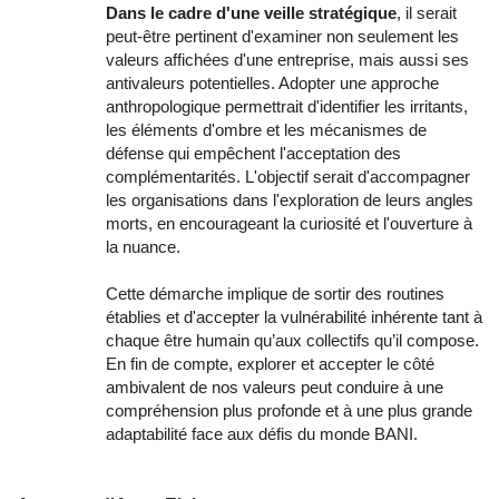
Dans le cadre d'une veille stratégique
, il serait
peut-être pertinent d'examiner non seulement les
valeurs affichées d'une entreprise, mais aussi ses
antivaleurs potentielles. Adopter une approche
anthropologique permettrait d'identifier les irritants,
les éléments d'ombre et les mécanismes de
défense qui empêchent l'acceptation des
complémentarités. L'objectif serait d'accompagner
les organisations dans l'exploration de leurs angles
morts, en encourageant la curiosité et l'ouverture à
la nuance.
Cette démarche implique de sortir des routines
établies et d'accepter la vulnérabilité inhérente tant à
chaque être humain qu’aux collectifs qu’il compose.
En fin de compte, explorer et accepter le côté
ambivalent de nos valeurs peut conduire à une
compréhension plus profonde et à une plus grande
adaptabilité face aux défis du monde BANI.