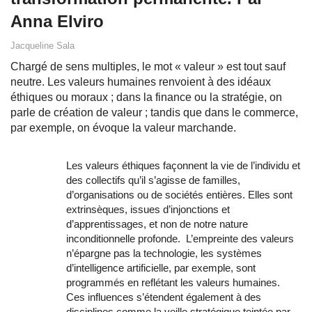
Anna Elviro
Jacqueline Sala
Chargé de sens multiples, le mot « valeur » est tout sauf
neutre. Les valeurs humaines renvoient à des idéaux
éthiques ou moraux ; dans la finance ou la stratégie, on
parle de création de valeur ; tandis que dans le commerce,
par exemple, on évoque la valeur marchande.
Les valeurs éthiques façonnent la vie de l’individu et
des collectifs qu’il s’agisse de familles,
d’organisations ou de sociétés entières. Elles sont
extrinsèques, issues d’injonctions et
d’apprentissages, et non de notre nature
inconditionnelle profonde. L’empreinte des valeurs
n’épargne pas la technologie, les systèmes
d’intelligence artificielle, par exemple, sont
programmés en reflétant les valeurs humaines.
Ces influences s’étendent également à des
disciplines comme la veille stratégique teintée par