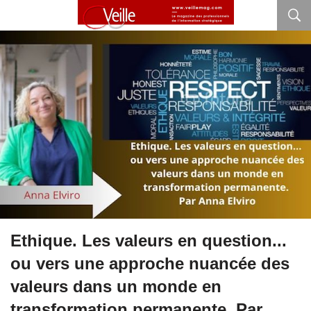
Ethique. Les valeurs en question...
ou vers une approche nuancée des
valeurs dans un monde en
transformation permanente. Par