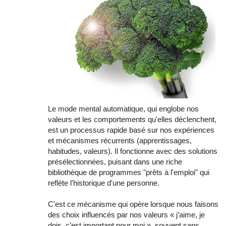
Le mode mental automatique, qui englobe nos
valeurs et les comportements qu'elles déclenchent,
est un processus rapide basé sur nos expériences
et mécanismes récurrents (apprentissages,
habitudes, valeurs). Il fonctionne avec des solutions
présélectionnées, puisant dans une riche
bibliothèque de programmes "prêts à l'emploi" qui
reflète l'historique d'une personne.
C'est ce mécanisme qui opère lorsque nous faisons
des choix influencés par nos valeurs « j’aime, je
dois, c’est important pour moi », souvent sans