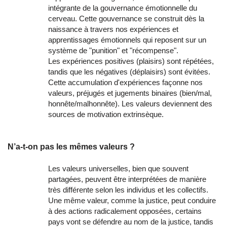
intégrante de la gouvernance émotionnelle du
cerveau. Cette gouvernance se construit dès la
naissance à travers nos expériences et
apprentissages émotionnels qui reposent sur un
système de "punition" et "récompense".
Les expériences positives (plaisirs) sont répétées,
tandis que les négatives (déplaisirs) sont évitées.
Cette accumulation d'expériences façonne nos
valeurs, préjugés et jugements binaires (bien/mal,
honnête/malhonnête). Les valeurs deviennent des
sources de motivation extrinsèque.
N’a-t-on pas les mêmes valeurs ?
Les valeurs universelles, bien que souvent
partagées, peuvent être interprétées de manière
très différente selon les individus et les collectifs.
Une même valeur, comme la justice, peut conduire
à des actions radicalement opposées, certains
pays vont se défendre au nom de la justice, tandis