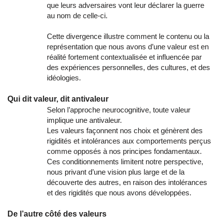
que leurs adversaires vont leur déclarer la guerre
au nom de celle-ci.
Cette divergence illustre comment le contenu ou la
représentation que nous avons d’une valeur est en
réalité fortement contextualisée et influencée par
des expériences personnelles, des cultures, et des
idéologies.
Qui dit valeur, dit antivaleur
Selon l’approche neurocognitive, toute valeur
implique une antivaleur.
Les valeurs façonnent nos choix et génèrent des
rigidités et intolérances aux comportements perçus
comme opposés à nos principes fondamentaux.
Ces conditionnements limitent notre perspective,
nous privant d’une vision plus large et de la
découverte des autres, en raison des intolérances
et des rigidités que nous avons développées.
De l’autre côté des valeurs