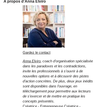
A propos d'Anna Elviro
Gardez le contact
Anna Elviro
, coach d’organisation spécialisée
dans les paradoxes et les contradictions,
invite les professionnels à s’ouvrir à de
nouvelles options et à découvrir des pistes
d’action concrètes. De plus, deux jeux inédits
sont disponibles dans l’ouvrage, en
téléchargement pour permettre aux lecteurs
de s’exercer et de mettre en pratique les
concepts présentés.
Créatrice - Entrepreneuse Créatrice -