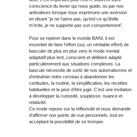
conscience du levier qui nous guide, ou par nos
antivaleurs lorsque nous exprimons une aversion
en disant "je ne l'aime pas, qu’est-ce qu’il/elle
m’irrite, je ne supporte pas son comportement".
Pour se repérer dans le monde BANI, il est
essentiel de faire l’effort (oui, un véritable effort) de
basculer de plus en plus vers le mode mental
adaptatif plus lent, conscient et délibéré adapté
particulièrement aux situations complexes. La
bascule nécessite de sortir de nos automatismes et
d’entraîner notre cerveau à abandonner les
certitudes, la routine, la simplification, les recettes
habituelles et la peur d’être jugé. C’est une invitation
à développer la curiosité, souplesse, nuance et
relativité.
Ce mode repose sur la réflexivité et nous demande
d’affirmer nos points de vue personnels, tout en
acceptant la possibilité de se tromper.