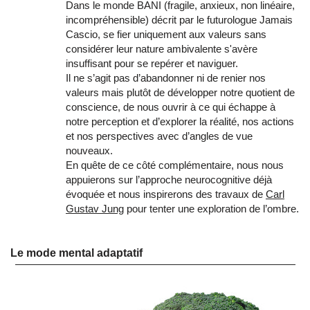
Dans le monde BANI (fragile, anxieux, non linéaire,
incompréhensible) décrit par le futurologue Jamais
Cascio, se fier uniquement aux valeurs sans
considérer leur nature ambivalente s'avère
insuffisant pour se repérer et naviguer.
Il ne s’agit pas d’abandonner ni de renier nos
valeurs mais plutôt de développer notre quotient de
conscience, de nous ouvrir à ce qui échappe à
notre perception et d’explorer la réalité, nos actions
et nos perspectives avec d’angles de vue
nouveaux.
En quête de ce côté complémentaire, nous nous
appuierons sur l’approche neurocognitive déjà
évoquée et nous inspirerons des travaux de
Carl
Gustav Jung
pour tenter une exploration de l’ombre.
Le mode mental adaptatif