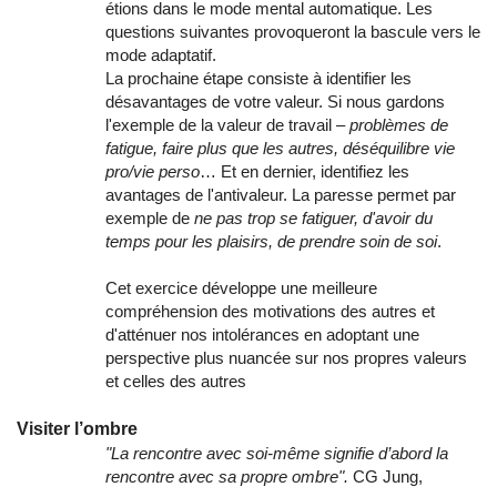
étions dans le mode mental automatique. Les
questions suivantes provoqueront la bascule vers le
mode adaptatif.
La prochaine étape consiste à identifier les
désavantages de votre valeur. Si nous gardons
l'exemple de la valeur de travail –
problèmes de
fatigue, faire plus que les autres, déséquilibre vie
pro/vie perso
… Et en dernier, identifiez les
avantages de l'antivaleur. La paresse permet par
exemple de
ne pas trop se fatiguer, d'avoir du
temps pour les plaisirs, de prendre soin de soi
.
Cet exercice développe une meilleure
compréhension des motivations des autres et
d'atténuer nos intolérances en adoptant une
perspective plus nuancée sur nos propres valeurs
et celles des autres
Visiter l’ombre
"La rencontre avec soi-même signifie d’abord la
rencontre avec sa propre ombre".
CG Jung,