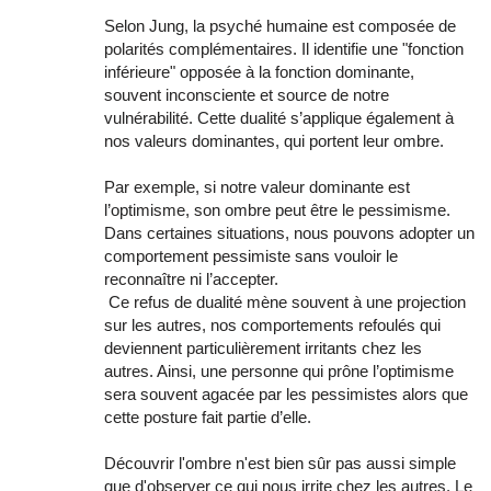
Selon Jung, la psyché humaine est composée de
polarités complémentaires. Il identifie une "fonction
inférieure" opposée à la fonction dominante,
souvent inconsciente et source de notre
vulnérabilité. Cette dualité s’applique également à
nos valeurs dominantes, qui portent leur ombre.
Par exemple, si notre valeur dominante est
l’optimisme, son ombre peut être le pessimisme.
Dans certaines situations, nous pouvons adopter un
comportement pessimiste sans vouloir le
reconnaître ni l’accepter.
Ce refus de dualité mène souvent à une projection
sur les autres, nos comportements refoulés qui
deviennent particulièrement irritants chez les
autres. Ainsi, une personne qui prône l’optimisme
sera souvent agacée par les pessimistes alors que
cette posture fait partie d’elle.
Découvrir l'ombre n'est bien sûr pas aussi simple
que d'observer ce qui nous irrite chez les autres. Le