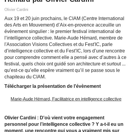
Olivier Cardini
Aux 19 et 20 juin prochains, le CIAM (Centre International
des Arts en Mouvement) d’Aix-en-provence acceuille un
évènement singulier : le premier festival international de
l’intelligence collective. Marie-Aude Hémard, membre de
l'Association Visions Collectives et du Fest'IC, parle
d’intelligence collective et du Fest’IC, lors d’une rencontre
pour comprendre comment elle a pensé avec d’autres à ce
festival, quels choix ont guidé son architecture et surtout ...
qu’est-ce qu’elle espère vraiment qu’il se passe sous le
chapiteau du CIAM.
Télécharger la présentation de l'évènement
Marie-Aude Hémard, Facilitatrice en intelligence collective
Olivier Cardini : D'où vient votre engagement
personnel pour l’intelligence collective ? Y a-t-il eu un
moment, une rencontre qui vous a vraiment mis sur