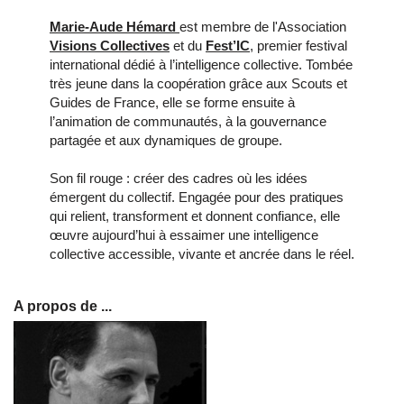
Marie‑Aude Hémard
est membre de l'Association
Visions Collectives
et du
Fest’IC
, premier festival
international dédié à l’intelligence collective. Tombée
très jeune dans la coopération grâce aux Scouts et
Guides de France, elle se forme ensuite à
l’animation de communautés, à la gouvernance
partagée et aux dynamiques de groupe.
Son fil rouge : créer des cadres où les idées
émergent du collectif. Engagée pour des pratiques
qui relient, transforment et donnent confiance, elle
œuvre aujourd’hui à essaimer une intelligence
collective accessible, vivante et ancrée dans le réel.
A propos de ...