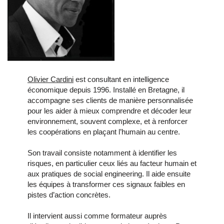
Olivier Cardini
est consultant en intelligence
économique depuis 1996. Installé en Bretagne, il
accompagne ses clients de manière personnalisée
pour les aider à mieux comprendre et décoder leur
environnement, souvent complexe, et à renforcer
les coopérations en plaçant l’humain au centre.
Son travail consiste notamment à identifier les
risques, en particulier ceux liés au facteur humain et
aux pratiques de social engineering. Il aide ensuite
les équipes à transformer ces signaux faibles en
pistes d’action concrètes.
Il intervient aussi comme formateur auprès