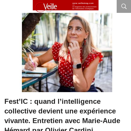
Fest’IC : quand l’intelligence
collective devient une expérience
vivante. Entretien avec Marie-Aude
Hémard par Olivier Cardini