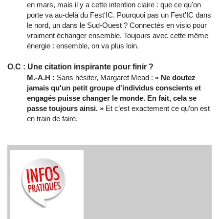
en mars, mais il y a cette intention claire : que ce qu'on
porte va au-delà du Fest'IC. Pourquoi pas un Fest'IC dans
le nord, un dans le Sud-Ouest ? Connectés en visio pour
vraiment échanger ensemble. Toujours avec cette même
énergie : ensemble, on va plus loin.
O.C : Une citation inspirante pour finir ?
M.-A.H :
Sans hésiter, Margaret Mead :
« Ne doutez
jamais qu'un petit groupe d'individus conscients et
engagés puisse changer le monde. En fait, cela se
passe toujours ainsi. »
Et c’est exactement ce qu’on est
en train de faire.