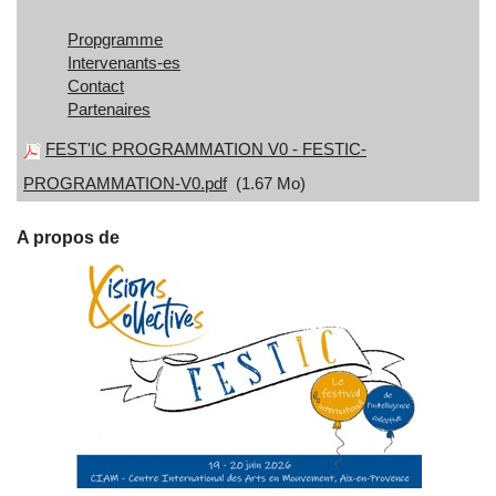
Propgramme
Intervenants-es
Contact
Partenaires
FEST'IC PROGRAMMATION V0 - FESTIC-
PROGRAMMATION-V0.pdf
(1.67 Mo)
A propos de