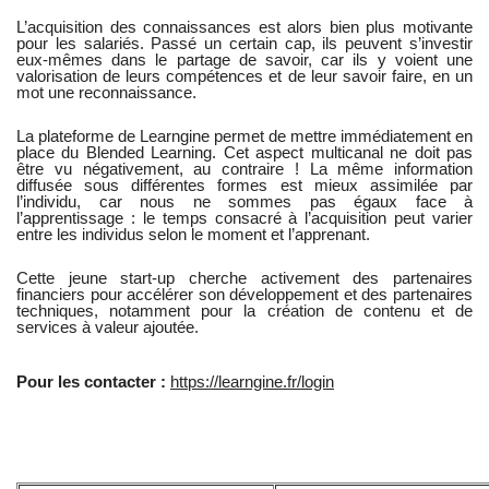
L’acquisition des connaissances est alors bien plus motivante
pour les salariés. Passé un certain cap, ils peuvent s’investir
eux-mêmes dans le partage de savoir, car ils y voient une
valorisation de leurs compétences et de leur savoir faire, en un
mot une reconnaissance.
La plateforme de Learngine permet de mettre immédiatement en
place du Blended Learning. Cet aspect multicanal ne doit pas
être vu négativement, au contraire ! La même information
diffusée sous différentes formes est mieux assimilée par
l’individu, car nous ne sommes pas égaux face à
l’apprentissage : le temps consacré à l’acquisition peut varier
entre les individus selon le moment et l’apprenant.
Cette jeune start-up cherche activement des partenaires
financiers pour accélérer son développement et des partenaires
techniques, notamment pour la création de contenu et de
services à valeur ajoutée.
Pour les contacter :
https://learngine.fr/login