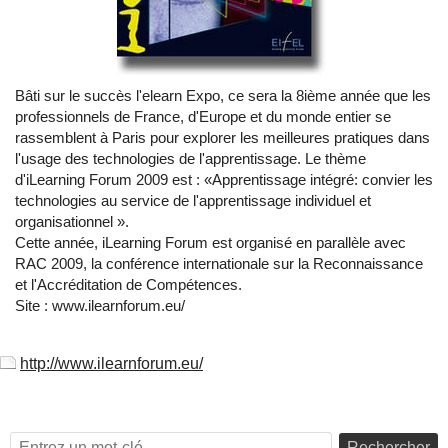
Bâti sur le succès l'elearn Expo, ce sera la 8ième année que les
professionnels de France, d'Europe et du monde entier se
rassemblent à Paris pour explorer les meilleures pratiques dans
l'usage des technologies de l'apprentissage. Le thème
d'iLearning Forum 2009 est : «Apprentissage intégré: convier les
technologies au service de l'apprentissage individuel et
organisationnel ».
Cette année, iLearning Forum est organisé en parallèle avec
RAC 2009, la conférence internationale sur la Reconnaissance
et l'Accréditation de Compétences.
Site : www.ilearnforum.eu/
http://www.ilearnforum.eu/
Rechercher