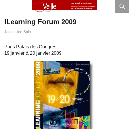
ILearning Forum 2009
Jacqueline Sala
Paris Palais des Congrès
19 janvier & 20 janvier 2009