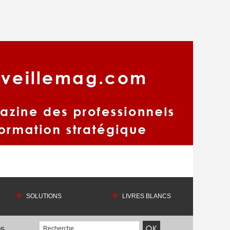
SOLUTIONS
LIVRES BLANCS
OS