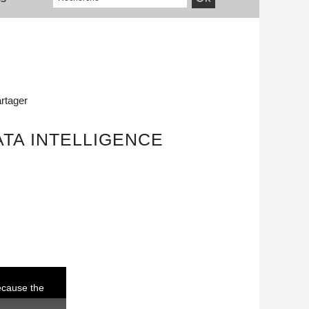
rtager
ATA INTELLIGENCE