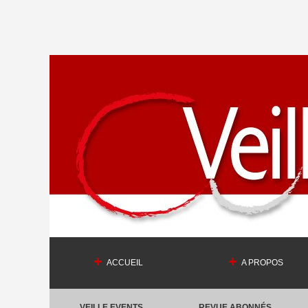
ACCUEIL
A PROPOS
VEILLE EVENTS
REVUE ABONNÉS