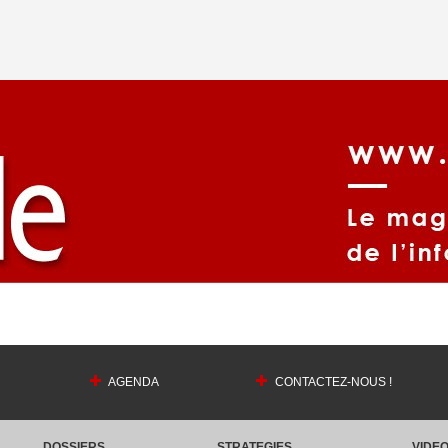
AGENDA
CONTACTEZ-NOUS !
DOSSIERS
STRATEGIES
VIDE