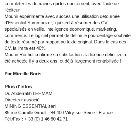
compléter les domaines qui les concernent, avec l’aide de
l’éditeur.
Mounir expérimente avec succès une utilisation détournée
d’Essential Summarizer,. qui sert à résumer des CV,
spécialisés en veille, intelligence économique, marketing,
commerce. Le logiciel permet de définir le pourcentage souhaité
de texte résumé par rapport au texte original. Dans le cas des
CV, la limite est 40%.
Mounir Rochdi confirme sa satisfaction : la licence définitive a
été achetée il y a deux ans, et déjà largement rentabilisée !
Par Mireille Boris
Plus d'infos
Dr. Abderrafih LEHMAM
Directeur associé
MINING ESSENTIAL sarl
85 rue Camille Groult - 94 400 Vitry-sur-Seine - France
Tél./Fax : + 33 (0) 1 46 80 42 71