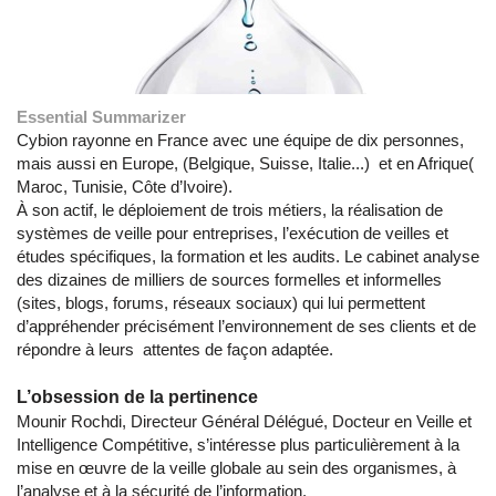
Essential Summarizer
Cybion rayonne en France avec une équipe de dix personnes,
mais aussi en Europe, (Belgique, Suisse, Italie...) et en Afrique(
Maroc, Tunisie, Côte d’Ivoire).
À son actif, le déploiement de trois métiers, la réalisation de
systèmes de veille pour entreprises, l’exécution de veilles et
études spécifiques, la formation et les audits. Le cabinet analyse
des dizaines de milliers de sources formelles et informelles
(sites, blogs, forums, réseaux sociaux) qui lui permettent
d’appréhender précisément l’environnement de ses clients et de
répondre à leurs attentes de façon adaptée.
L’obsession de la pertinence
Mounir Rochdi, Directeur Général Délégué, Docteur en Veille et
Intelligence Compétitive, s’intéresse plus particulièrement à la
mise en œuvre de la veille globale au sein des organismes, à
l’analyse et à la sécurité de l’information.