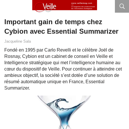
Important gain de temps chez
Cybion avec Essential Summarizer
Jacqueline Sala
Fondé en 1995 par Carlo Revelli et le célèbre Joël de
Rosnay, Cybion est un cabinet de conseil en Veille et
Intelligence stratégique qui met l’intelligence humaine au
cœur du dispositif de Veille. Pour continuer à atteindre cet
ambieux objectif, la société s’est dotée d’une solution de
résumé automatique unique en France, Essential
Summarizer.