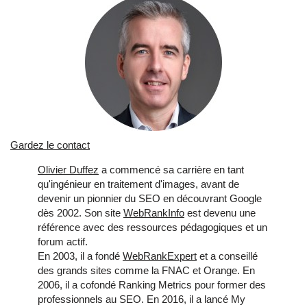
Gardez le contact
Olivier Duffez
a commencé sa carrière en tant
qu'ingénieur en traitement d'images, avant de
devenir un pionnier du SEO en découvrant Google
dès 2002. Son site
WebRankInfo
est devenu une
référence avec des ressources pédagogiques et un
forum actif.
En 2003, il a fondé
WebRankExpert
et a conseillé
des grands sites comme la FNAC et Orange. En
2006, il a cofondé Ranking Metrics pour former des
professionnels au SEO. En 2016, il a lancé My