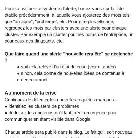
Pour constituer ce système d’alerte, basez-vous sur la liste
établie précédemment, à laquelle vous ajouterez des mots tels
que “arnaque”, “problème”, etc. Pour être plus efficace,
regroupez les mots par clusters avec une alerte pour chaque
cluster. Par exemple un cluster pour les noms de l’entreprise, un
pour ceux des dirigeants, etc.
Que faire quand une alerte “nouvelle requête” se déclenche
?
● soit cela relève d’un état de crise (voir ci-après)
● sinon, cela donne de nouvelles idées de contenus à
créer en amont
Au moment de la crise
Continuez de détecter les nouvelles requêtes marques :
● identifiez les clusters de problèmes
● déduisez les contenus qu’il faut créer en urgence pour
communiquer en étant visible dans Google
Chaque article sera publié dans le blog. Le fait qu’il soit nouveau