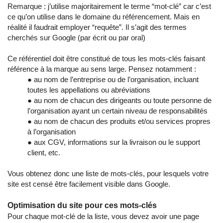
Remarque : j’utilise majoritairement le terme “mot-clé” car c’est
ce qu’on utilise dans le domaine du référencement. Mais en
réalité il faudrait employer “requête”. Il s’agit des termes
cherchés sur Google (par écrit ou par oral)
Ce référentiel doit être constitué de tous les mots-clés faisant
référence à la marque au sens large. Pensez notamment :
● au nom de l’entreprise ou de l’organisation, incluant
toutes les appellations ou abréviations
● au nom de chacun des dirigeants ou toute personne de
l’organisation ayant un certain niveau de responsabilités
● au nom de chacun des produits et/ou services propres
à l’organisation
● aux CGV, informations sur la livraison ou le support
client, etc.
Vous obtenez donc une liste de mots-clés, pour lesquels votre
site est censé être facilement visible dans Google.
Optimisation du site pour ces mots-clés
Pour chaque mot-clé de la liste, vous devez avoir une page