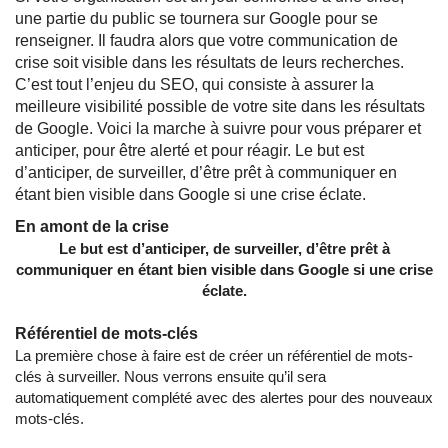
une partie du public se tournera sur Google pour se
renseigner. Il faudra alors que votre communication de
crise soit visible dans les résultats de leurs recherches.
C’est tout l’enjeu du SEO, qui consiste à assurer la
meilleure visibilité possible de votre site dans les résultats
de Google. Voici la marche à suivre pour vous préparer et
anticiper, pour être alerté et pour réagir. Le but est
d’anticiper, de surveiller, d’être prêt à communiquer en
étant bien visible dans Google si une crise éclate.
En amont de la crise
Le but est d’anticiper, de surveiller, d’être prêt à
communiquer en étant bien visible dans Google si une crise
éclate.
Référentiel de mots-clés
La première chose à faire est de créer un référentiel de mots-
clés à surveiller. Nous verrons ensuite qu’il sera
automatiquement complété avec des alertes pour des nouveaux
mots-clés.