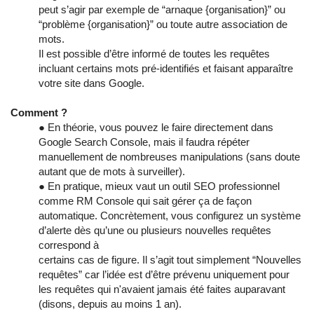
peut s’agir par exemple de “arnaque {organisation}” ou
“problème {organisation}” ou toute autre association de
mots.
Il est possible d’être informé de toutes les requêtes
incluant certains mots pré-identifiés et faisant apparaître
votre site dans Google.
Comment ?
● En théorie, vous pouvez le faire directement dans
Google Search Console, mais il faudra répéter
manuellement de nombreuses manipulations (sans doute
autant que de mots à surveiller).
● En pratique, mieux vaut un outil SEO professionnel
comme RM Console qui sait gérer ça de façon
automatique. Concrètement, vous configurez un système
d’alerte dès qu’une ou plusieurs nouvelles requêtes
correspond à
certains cas de figure. Il s’agit tout simplement “Nouvelles
requêtes” car l’idée est d’être prévenu uniquement pour
les requêtes qui n'avaient jamais été faites auparavant
(disons, depuis au moins 1 an).