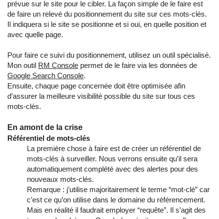
prévue sur le site pour le cibler. La façon simple de le faire est
de faire un relevé du positionnement du site sur ces mots-clés.
Il indiquera si le site se positionne et si oui, en quelle position et
avec quelle page.
Pour faire ce suivi du positionnement, utilisez un outil spécialisé.
Mon outil
RM Console
permet de le faire via les données de
Google Search Console
.
Ensuite, chaque page concernée doit être optimisée afin
d’assurer la meilleure visibilité possible du site sur tous ces
mots-clés.
En amont de la crise
Référentiel de mots-clés
La première chose à faire est de créer un référentiel de
mots-clés à surveiller. Nous verrons ensuite qu’il sera
automatiquement complété avec des alertes pour des
nouveaux mots-clés.
Remarque : j’utilise majoritairement le terme “mot-clé” car
c’est ce qu’on utilise dans le domaine du référencement.
Mais en réalité il faudrait employer “requête”. Il s’agit des