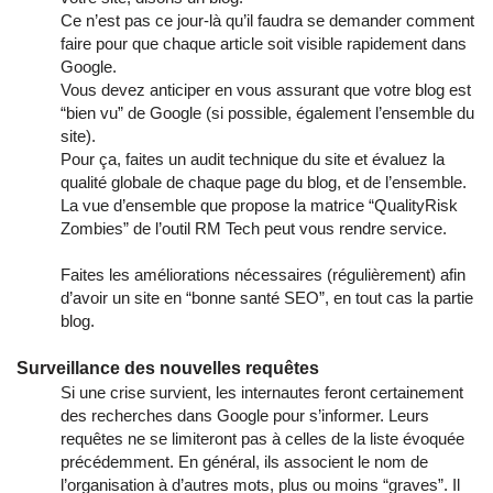
Ce n’est pas ce jour-là qu’il faudra se demander comment
faire pour que chaque article soit visible rapidement dans
Google.
Vous devez anticiper en vous assurant que votre blog est
“bien vu” de Google (si possible, également l’ensemble du
site).
Pour ça, faites un audit technique du site et évaluez la
qualité globale de chaque page du blog, et de l’ensemble.
La vue d’ensemble que propose la matrice “QualityRisk
Zombies” de l’outil RM Tech peut vous rendre service.
Faites les améliorations nécessaires (régulièrement) afin
d’avoir un site en “bonne santé SEO”, en tout cas la partie
blog.
Surveillance des nouvelles requêtes
Si une crise survient, les internautes feront certainement
des recherches dans Google pour s’informer. Leurs
requêtes ne se limiteront pas à celles de la liste évoquée
précédemment. En général, ils associent le nom de
l’organisation à d’autres mots, plus ou moins “graves”. Il