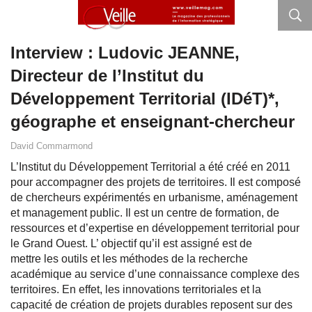
Interview : Ludovic JEANNE,
Directeur de l’Institut du
Développement Territorial (IDéT)*,
géographe et enseignant-chercheur
David Commarmond
L’Institut du Développement Territorial a été créé en 2011
pour accompagner des projets de territoires. Il est composé
de chercheurs expérimentés en urbanisme, aménagement
et management public. Il est un centre de formation, de
ressources et d’expertise en développement territorial pour
le Grand Ouest. L’ objectif qu’il est assigné est de
mettre les outils et les méthodes de la recherche
académique au service d’une connaissance complexe des
territoires. En effet, les innovations territoriales et la
capacité de création de projets durables reposent sur des