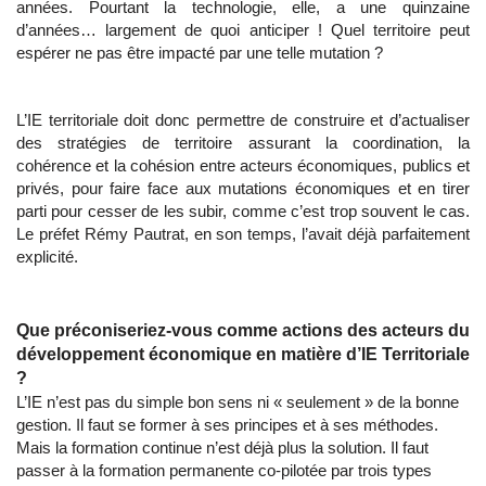
années. Pourtant la technologie, elle, a une quinzaine
d’années… largement de quoi anticiper ! Quel territoire peut
espérer ne pas être impacté par une telle mutation ?
L’IE territoriale doit donc permettre de construire et d’actualiser
des stratégies de territoire assurant la coordination, la
cohérence et la cohésion entre acteurs économiques, publics et
privés, pour faire face aux mutations économiques et en tirer
parti pour cesser de les subir, comme c’est trop souvent le cas.
Le préfet Rémy Pautrat, en son temps, l’avait déjà parfaitement
explicité.
Que préconiseriez-vous comme actions des acteurs du
développement économique en matière d’IE Territoriale
?
L’IE n’est pas du simple bon sens ni « seulement » de la bonne
gestion. Il faut se former à ses principes et à ses méthodes.
Mais la formation continue n’est déjà plus la solution. Il faut
passer à la formation permanente co-pilotée par trois types